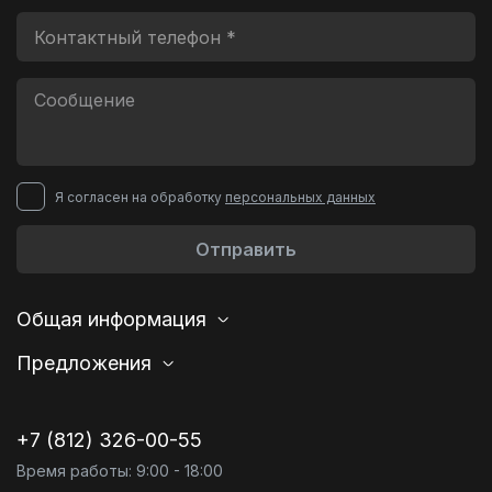
Я согласен на обработку
персональных данных
Отправить
Общая информация
Предложения
+7 (812) 326-00-55
Время работы: 9:00 - 18:00