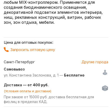
любым MIX-контроллером. Применяется для
создания биодинамического освещения,
декоративной подсветки элементов интерьера,
ниш, рекламных конструкций, витрин, рабочих
зон, зон отдыха, мебели.
Цена для оптовых покупок:
Запросить оптовую цену
Санкт-Петербург
Другие города
Самовывоз
ул. Константина Заслонова, д. 1 —
Бесплатно
Доставка —
от 400 руб.
(Условия оплаты и доставки)
При заказе от 15000 руб. доставка бесплатная для
физ.лиц в пределах КАД.