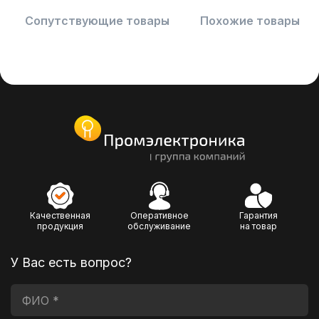
Сопутствующие товары
Похожие товары
Качественная
Оперативное
Гарантия
продукция
обслуживание
на товар
У Вас есть вопрос?