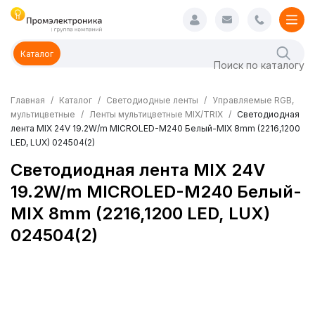
Каталог
Главная
Каталог
Светодиодные ленты
Управляемые RGB,
мультицветные
Ленты мультицветные MIX/TRIX
Светодиодная
лента MIX 24V 19.2W/m MICROLED-M240 Белый-MIX 8mm (2216,1200
LED, LUX) 024504(2)
Светодиодная лента MIX 24V
19.2W/m MICROLED-M240 Белый-
MIX 8mm (2216,1200 LED, LUX)
024504(2)