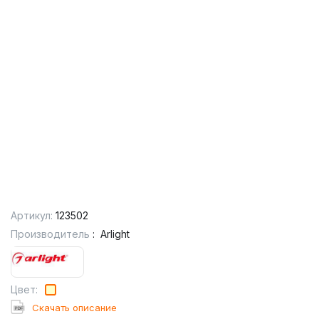
Артикул:
123502
Производитель
:
Arlight
Цвет:
Cкачать описание