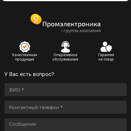
Качественная
Оперативное
Гарантия
продукция
обслуживание
на товар
У Вас есть вопрос?