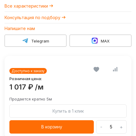
Все характеристики
Консультация по подбору
Напишите нам
Telegram
MAX
Доступно к заказу
Розничная цена:
1 017 ₽
/м
Продается кратно 5м
Купить в 1 клик
-
+
В корзину