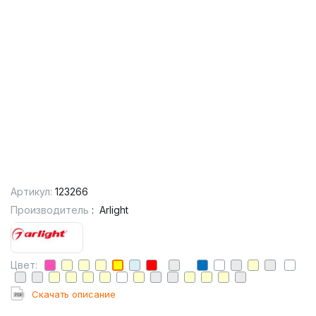
Артикул:
123266
Производитель
:
Arlight
Цвет:
Cкачать описание