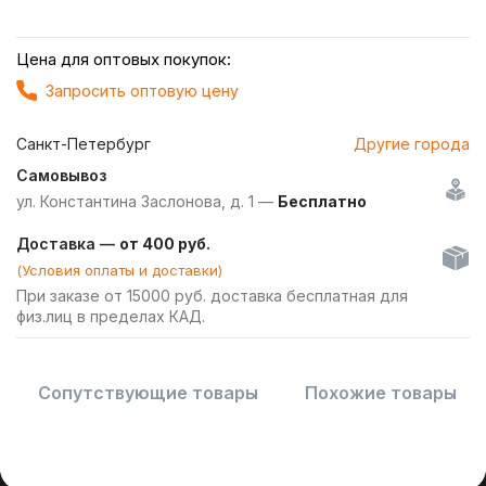
Цена для оптовых покупок:
Запросить оптовую цену
Санкт-Петербург
Другие города
Самовывоз
ул. Константина Заслонова, д. 1 —
Бесплатно
Доставка —
от 400 руб.
(Условия оплаты и доставки)
При заказе от 15000 руб. доставка бесплатная для
физ.лиц в пределах КАД.
Сопутствующие товары
Похожие товары