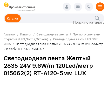
Каталог
Главная
Каталог
Светодиодные ленты
Прямого свечения
открытые (LUX,Norma,Эконом)
Светодиодные ленты LUX SMD
2835
Светодиодная лента Желтый 2835 24V 9.6W/m 120Led/метр
015662(2) RT-A120-5мм LUX
Светодиодная лента Желтый
2835 24V 9.6W/m 120Led/метр
015662(2) RT-A120-5мм LUX