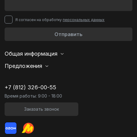
Я согласен на обработку
персональных данных
Отправить
Общая информация
Предложения
+7 (812) 326-00-55
Время работы: 9:00 - 18:00
Заказать звонок