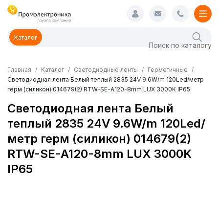
Каталог
Главная
Каталог
Светодиодные ленты
Герметичные
Светодиодная лента Белый теплый 2835 24V 9.6W/m 120Led/метр
герм (силикон) 014679(2) RTW-SE-A120-8mm LUX 3000K IP65
Светодиодная лента Белый
теплый 2835 24V 9.6W/m 120Led/
метр герм (силикон) 014679(2)
RTW-SE-A120-8mm LUX 3000K
IP65