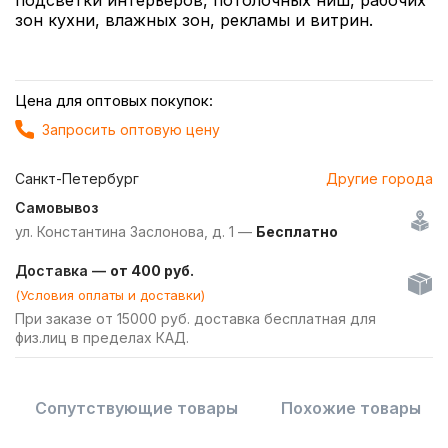
подсветки интерьеров, потолочных ниш, рабочих
зон кухни, влажных зон, рекламы и витрин.
Цена для оптовых покупок:
Запросить оптовую цену
Санкт-Петербург
Другие города
Самовывоз
ул. Константина Заслонова, д. 1 —
Бесплатно
Доставка —
от 400 руб.
(Условия оплаты и доставки)
При заказе от 15000 руб. доставка бесплатная для
физ.лиц в пределах КАД.
Сопутствующие товары
Похожие товары