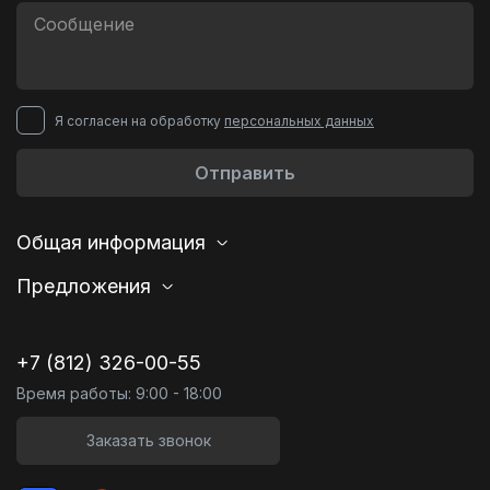
Я согласен на обработку
персональных данных
Отправить
Общая информация
Предложения
+7 (812) 326-00-55
Время работы: 9:00 - 18:00
Заказать звонок