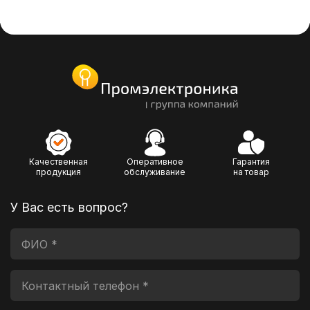
Качественная
Оперативное
Гарантия
продукция
обслуживание
на товар
У Вас есть вопрос?