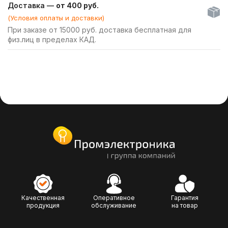
Доставка —
от 400 руб.
(Условия оплаты и доставки)
При заказе от 15000 руб. доставка бесплатная для
физ.лиц в пределах КАД.
Качественная
Оперативное
Гарантия
продукция
обслуживание
на товар