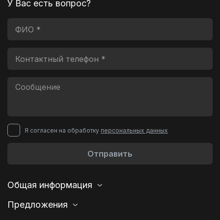
У Вас есть вопрос?
Я согласен на обработку
персональных данных
Отправить
Общая информация
Предложения