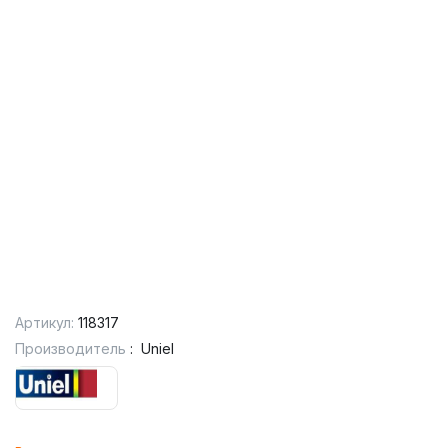
Артикул:
118317
Производитель
:
Uniel