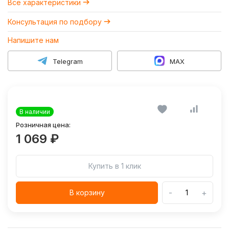
Все характеристики
Консультация по подбору
Напишите нам
Telegram
MAX
В наличии
Розничная цена:
1 069 ₽
Купить в 1 клик
-
+
В корзину