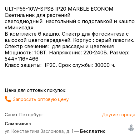
ULT-P56-10W-SPSB IP20 MARBLE ECONOM
Светильник для растений
светодиодный настольный с подставкой и кашпо
«Минисад».
В комплекте 6 кашпо. Спектр для фотосинтеза с
высокой цветопередачей. Корпус : серый пластик.
Спектр свечения: для рассады и цветения
Мощность: 10ВТ. Напряжение: 220-240В. Размер:
544*116*466
Класс защиты: IP20. Срок службы: 30000 ч.
Цена для оптовых покупок:
Запросить оптовую цену
Санкт-Петербург
Другие города
Самовывоз
ул. Константина Заслонова, д. 1 —
Бесплатно