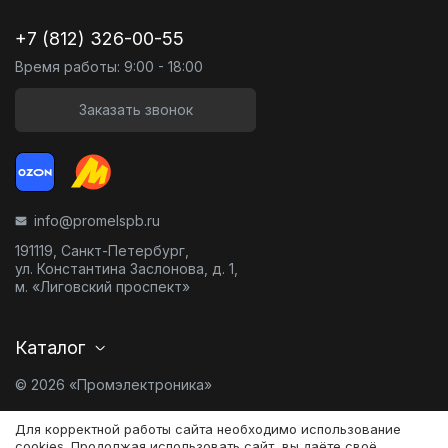
+7 (812) 326-00-55
Время работы: 9:00 - 18:00
Заказать звонок
info@promelspb.ru
191119, Санкт-Петербург,
ул. Константина Заслонова, д. 1,
м. «Лиговский проспект»
Каталог
© 2026 «Промэлектроника»
Карта сайта
Для корректной работы сайта необходимо использование
cookies. Продолжая использовать сайт, вы даёте своё