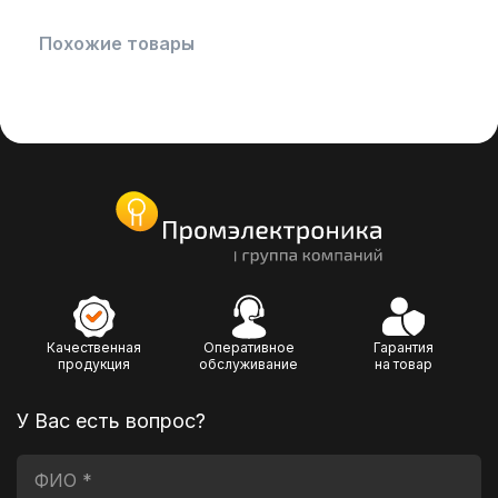
Похожие товары
Качественная
Оперативное
Гарантия
продукция
обслуживание
на товар
У Вас есть вопрос?