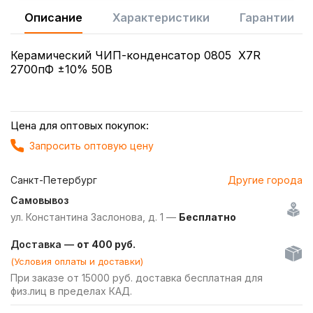
Описание
Характеристики
Гарантии
Керамический ЧИП-конденсатор 0805 X7R
2700пФ ±10% 50В
Цена для оптовых покупок:
Запросить оптовую цену
Санкт-Петербург
Другие города
Самовывоз
ул. Константина Заслонова, д. 1 —
Бесплатно
Доставка —
от 400 руб.
(Условия оплаты и доставки)
При заказе от 15000 руб. доставка бесплатная для
физ.лиц в пределах КАД.