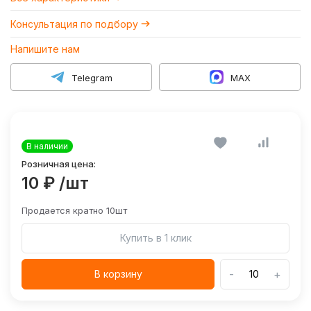
Консультация по подбору
Напишите нам
Telegram
MAX
В наличии
Розничная цена:
10 ₽
/шт
Продается кратно 10шт
Купить в 1 клик
-
+
В корзину