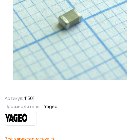
Артикул:
11501
Производитель
:
Yageo
Все характеристики