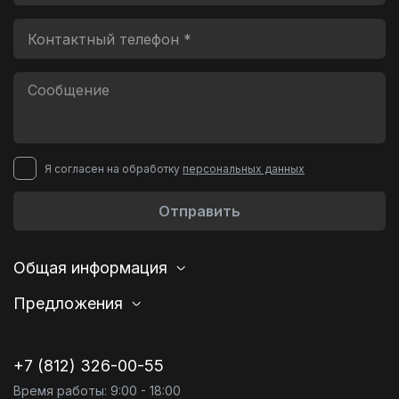
Я согласен на обработку
персональных данных
Отправить
Общая информация
Предложения
+7 (812) 326-00-55
Время работы: 9:00 - 18:00