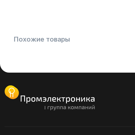
Похожие товары