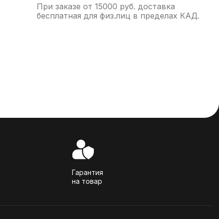
При заказе от 15000 руб. доставка
бесплатная для физ.лиц в пределах КАД.
Гарантия
на товар