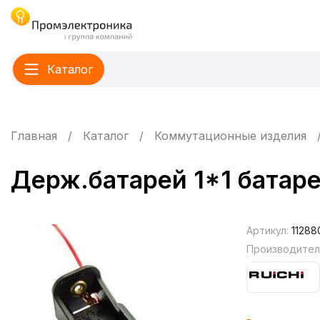
Каталог
Главная
Каталог
Коммутационные изделия
Держ.батарей 1*1 батар
Артикул:
11288
Производител