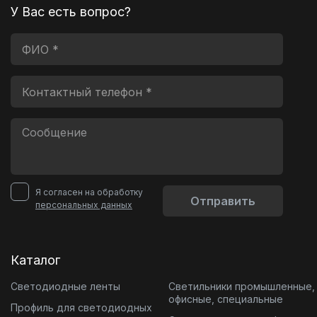
У Вас есть вопрос?
Я согласен на обработку
Отправить
персональных данных
Каталог
Светодиодные ленты
Светильники промышленные,
офисные, специальные
Профиль для светодиодных