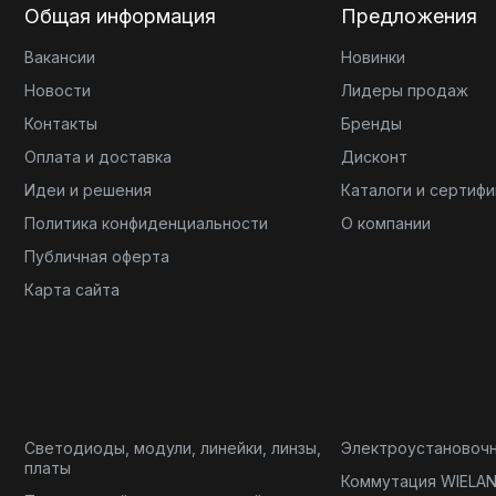
Общая информация
Предложения
Вакансии
Новинки
Новости
Лидеры продаж
Контакты
Бренды
Оплата и доставка
Дисконт
Идеи и решения
Каталоги и сертиф
Политика конфиденциальности
О компании
Публичная оферта
Карта сайта
Светодиоды, модули, линейки, линзы,
Электроустановоч
платы
Коммутация WIELA