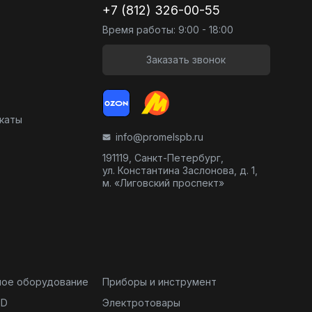
+7 (812) 326-00-55
Время работы: 9:00 - 18:00
Заказать звонок
икаты
info@promelspb.ru
191119, Санкт-Петербург,
ул. Константина Заслонова, д. 1,
м. «Лиговский проспект»
ное оборудование
Приборы и инструмент
ND
Электротовары