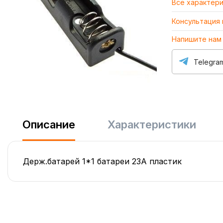
Все характер
Консультация
Напишите нам
Telegra
Описание
Характеристики
Держ.батарей 1*1 батареи 23А пластик