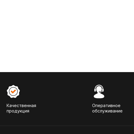
Качественная
Оперативное
продукция
обслуживание