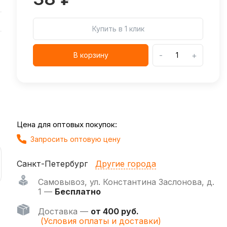
Купить в 1 клик
-
+
В корзину
Цена для оптовых покупок:
Запросить оптовую цену
Санкт-Петербург
Другие города
Самовывоз
,
ул. Константина Заслонова, д.
1 —
Бесплатно
Доставка —
от 400 руб.
(Условия оплаты и доставки)