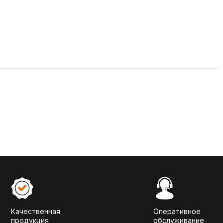
Качественная
Оперативное
продукция
обслуживание