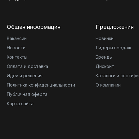
Общая информация
Предложения
Вакансии
Новинки
Новости
Лидеры продаж
Контакты
Бренды
Оплата и доставка
Дисконт
Идеи и решения
Каталоги и сертиф
Политика конфиденциальности
О компании
Публичная оферта
Карта сайта