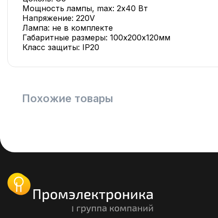
Мощность лампы, max: 2х40 Вт
Напряжение: 220V
Лампа: не в комплекте
Габаритные размеры: 100х200х120мм
Класс защиты: IP20
Похожие товары