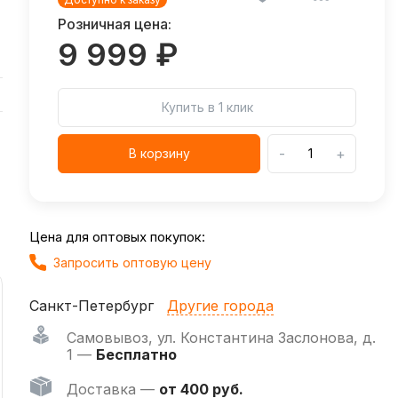
Розничная цена:
9 999 ₽
Купить в 1 клик
-
+
В корзину
Цена для оптовых покупок:
Запросить оптовую цену
Санкт-Петербург
Другие города
Самовывоз
,
ул. Константина Заслонова, д.
1 —
Бесплатно
Доставка —
от 400 руб.