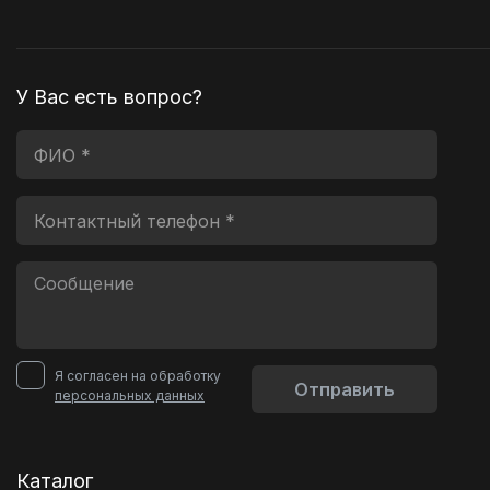
У Вас есть вопрос?
Я согласен на обработку
Отправить
персональных данных
Каталог