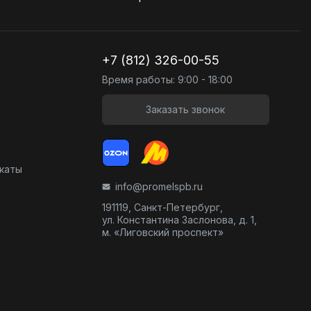
+7 (812) 326-00-55
Время работы: 9:00 - 18:00
Заказать звонок
икаты
info@promelspb.ru
191119, Санкт-Петербург,
ул. Константина Заслонова, д. 1,
м. «Лиговский проспект»