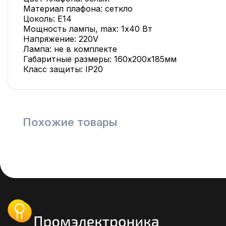
Материал плафона: сеткло
Цоколь: Е14
Мощность лампы, max: 1х40 Вт
Напряжение: 220V
Лампа: не в комплекте
Габаритные размеры: 160х200х185мм
Класс защиты: IP20
Похожие товары