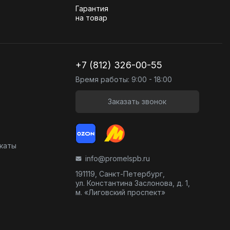
Гарантия
на товар
+7 (812) 326-00-55
Время работы: 9:00 - 18:00
Заказать звонок
икаты
info@promelspb.ru
191119, Санкт-Петербург,
ул. Константина Заслонова, д. 1,
м. «Лиговский проспект»