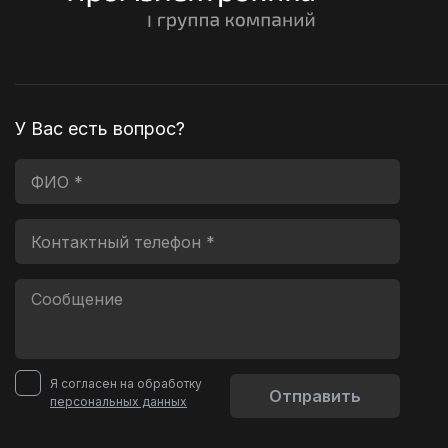
У Вас есть вопрос?
Я согласен на обработку
Отправить
персональных данных