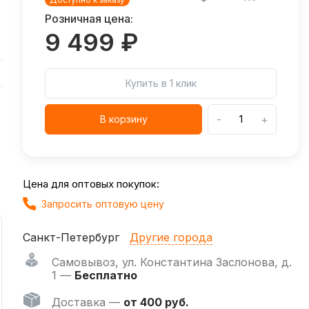
Розничная цена:
9 499 ₽
Купить в 1 клик
-
+
В корзину
Цена для оптовых покупок:
Запросить оптовую цену
Санкт-Петербург
Другие города
Самовывоз
,
ул. Константина Заслонова, д.
1 —
Бесплатно
Доставка —
от 400 руб.