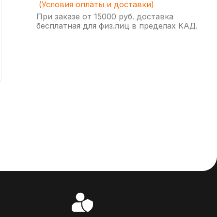
(Условия оплаты и доставки)
При заказе от 15000 руб. доставка
бесплатная для физ.лиц в пределах КАД.