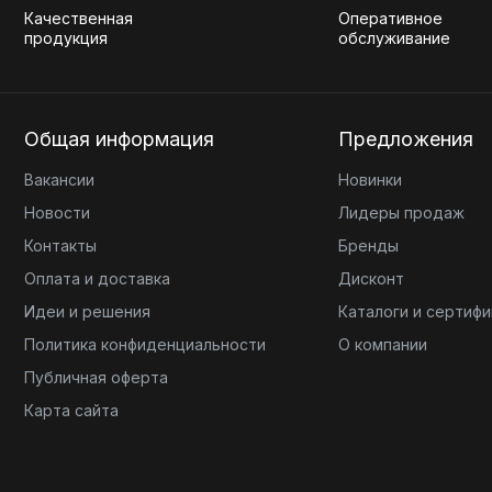
Качественная
Оперативное
продукция
обслуживание
Общая информация
Предложения
Вакансии
Новинки
Новости
Лидеры продаж
Контакты
Бренды
Оплата и доставка
Дисконт
Идеи и решения
Каталоги и сертиф
Политика конфиденциальности
О компании
Публичная оферта
Карта сайта