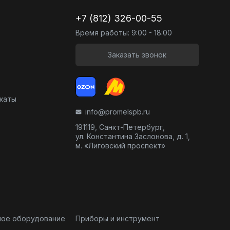
+7 (812) 326-00-55
Время работы: 9:00 - 18:00
Заказать звонок
икаты
info@promelspb.ru
191119, Санкт-Петербург,
ул. Константина Заслонова, д. 1,
м. «Лиговский проспект»
ное оборудование
Приборы и инструмент