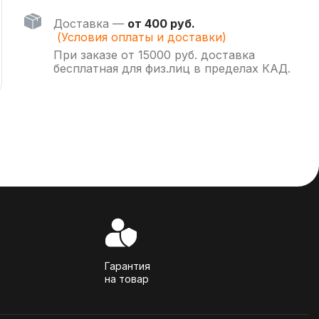
Доставка —
от 400 руб.
(Условия оплаты и доставки)
При заказе от 15000 руб. доставка
бесплатная для физ.лиц в пределах КАД.
Гарантия
на товар