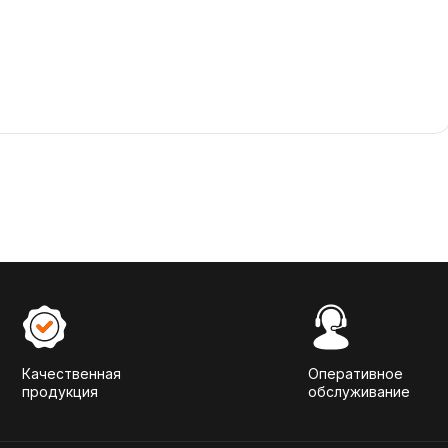
Качественная
Оперативное
продукция
обслуживание