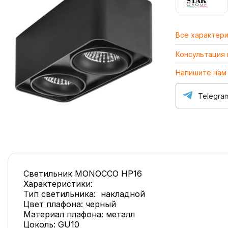
Все характер
Консультация
Напишите нам
Telegra
Светильник MONOCCO HP16
Характеристики:
Тип светильника: накладной
Цвет плафона: черный
Материал плафона: металл
Цоколь: GU10