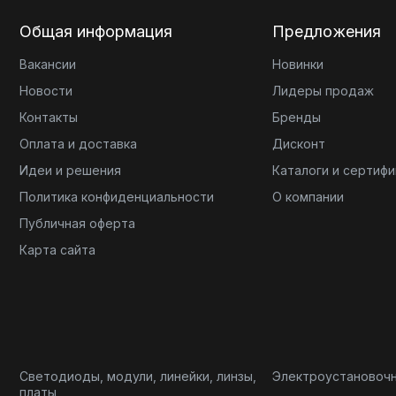
Общая информация
Предложения
Вакансии
Новинки
Новости
Лидеры продаж
Контакты
Бренды
Оплата и доставка
Дисконт
Идеи и решения
Каталоги и сертиф
Политика конфиденциальности
О компании
Публичная оферта
Карта сайта
Светодиоды, модули, линейки, линзы,
Электроустановоч
платы