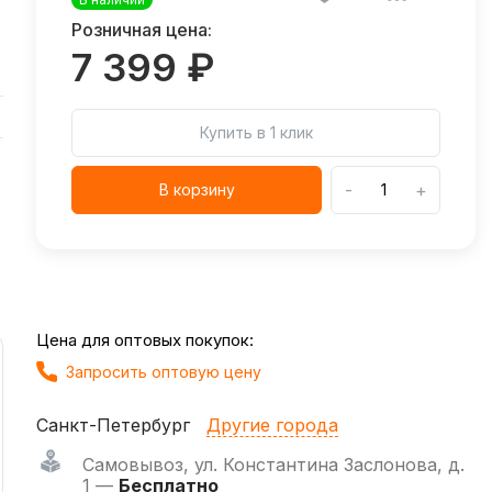
Розничная цена:
7 399 ₽
Купить в 1 клик
-
+
В корзину
Цена для оптовых покупок:
Запросить оптовую цену
Санкт-Петербург
Другие города
Самовывоз
,
ул. Константина Заслонова, д.
1 —
Бесплатно