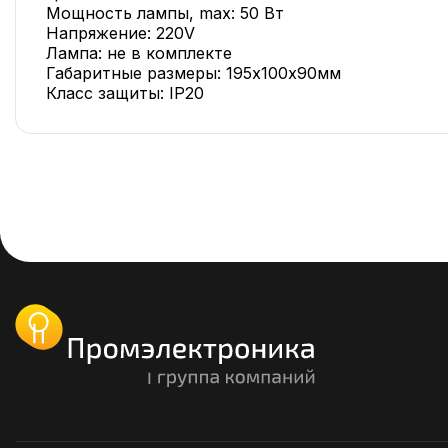
Мощность лампы, max: 50 Вт
Напряжение: 220V
Лампа: не в комплекте
Габаритные размеры: 195х100х90мм
Класс защиты: IP20