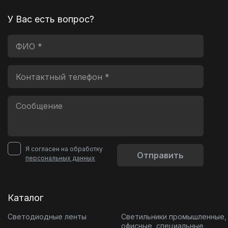
У Вас есть вопрос?
Я согласен на обработку
Отправить
персональных данных
Каталог
Светодиодные ленты
Светильники промышленные,
офисные, специальные