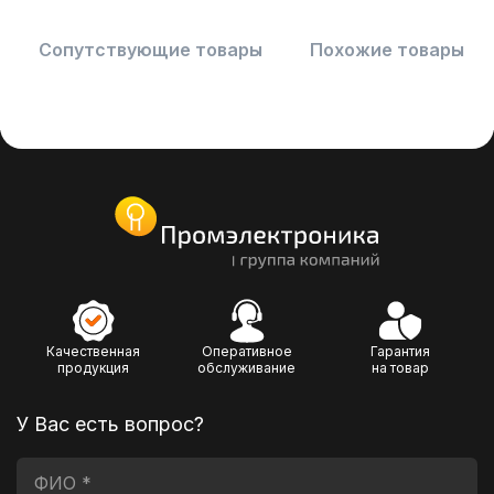
Сопутствующие товары
Похожие товары
Качественная
Оперативное
Гарантия
продукция
обслуживание
на товар
У Вас есть вопрос?