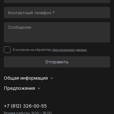
Я согласен на обработку
персональных данных
Отправить
Общая информация
Предложения
+7 (812) 326-00-55
Время работы: 9:00 - 18:00