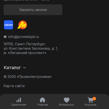
Заказать звонок
info@promelspb.ru
191119, Санкт-Петербург,
ул. Константина Заслонова, д. 1,
м. «Лиговский проспект»
Каталог
© 2026 «Промэлектроника»
Карта сайта
Разработано в
0
Сравнение
Главная
Избранное
Корзина