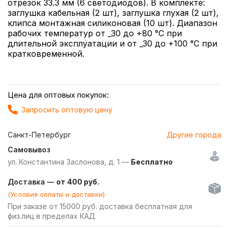
отрезок 33.3 мм (6 светодиодов). В комплекте:
заглушка кабельная (2 шт), заглушка глухая (2 шт),
клипса монтажная силиконовая (10 шт). Диапазон
рабочих температур от _30 до +80 °С при
длительной эксплуатации и от _30 до +100 °С при
кратковременной.
Цена для оптовых покупок:
Запросить оптовую цену
Санкт-Петербург
Другие города
Самовывоз
ул. Константина Заслонова, д. 1 —
Бесплатно
Доставка —
от 400 руб.
(Условия оплаты и доставки)
При заказе от 15000 руб. доставка бесплатная для
физ.лиц в пределах КАД.