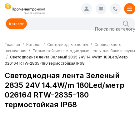
Каталог
Главная
Каталог
Светодиодные ленты
Специального
назначения
Термостойкие светодиодные ленты для бани и сауны
Светодиодная лента Зеленый 2835 24V 14.4W/m 180Led/метр
026164 RTW-2835-180 термостойкая IP68
Светодиодная лента Зеленый
2835 24V 14.4W/m 180Led/метр
026164 RTW-2835-180
термостойкая IP68