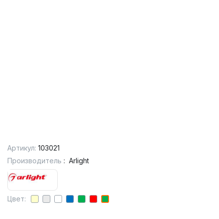
Артикул:
103021
Производитель
:
Arlight
Цвет: