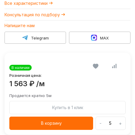
Все характеристики
Консультация по подбору
Напишите нам
Telegram
MAX
В наличии
Розничная цена:
1 563 ₽
/м
Продается кратно 5м
Купить в 1 клик
-
+
В корзину