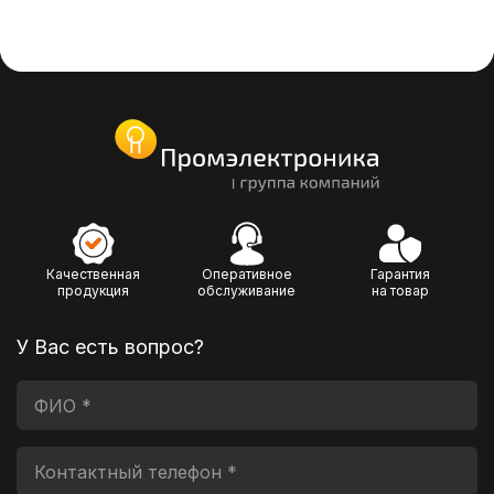
Качественная
Оперативное
Гарантия
продукция
обслуживание
на товар
У Вас есть вопрос?