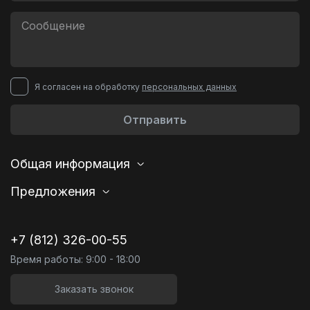
Я согласен на обработку
персональных данных
Отправить
Общая информация
Предложения
+7 (812) 326-00-55
Время работы: 9:00 - 18:00
Заказать звонок