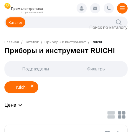
Каталог
Главная
Каталог
Приборы и инструмент
Ruichi
Приборы и инструмент RUICHI
Подразделы
Фильтры
ruichi
Цена