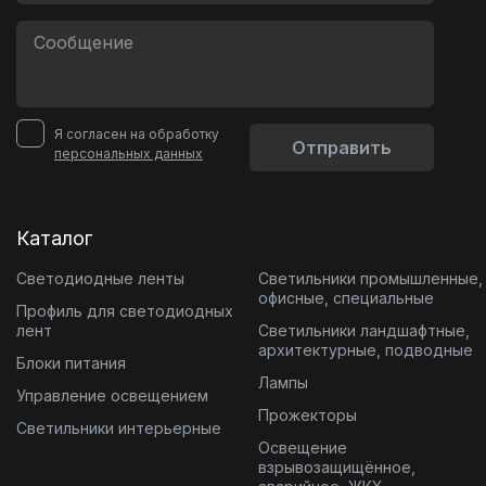
Я согласен на обработку
Отправить
персональных данных
Каталог
Светодиодные ленты
Светильники промышленные,
офисные, специальные
Профиль для светодиодных
лент
Светильники ландшафтные,
архитектурные, подводные
Блоки питания
Лампы
Управление освещением
Прожекторы
Светильники интерьерные
Освещение
взрывозащищённое,