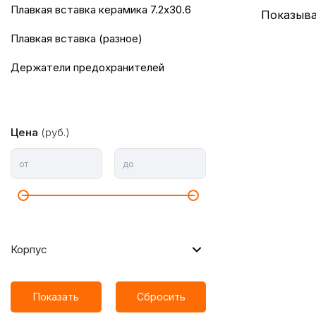
Плавкая вставка керамика 7.2х30.6
Показыва
Плавкая вставка (разное)
Держатели предохранителей
Цена
(руб.)
от
до
Корпус
Показать
Сбросить