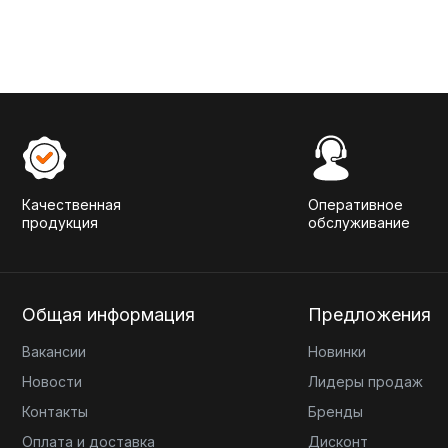
Качественная
Оперативное
продукция
обслуживание
Общая информация
Предложения
Вакансии
Новинки
Новости
Лидеры продаж
Контакты
Бренды
Оплата и доставка
Дисконт