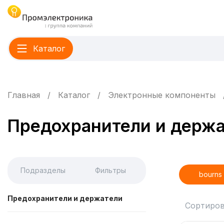
Каталог
Главная
Каталог
Электронные компоненты
Предохранители и держ
Подразделы
Фильтры
bourns
Предохранители и держатели
Сортиров