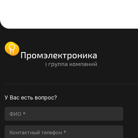
У Вас есть вопрос?