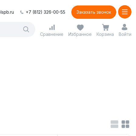
lspb.ru
+7 (812) 326-00-55
Заказать звонок
Сравнение
Избранное
Корзина
Войти