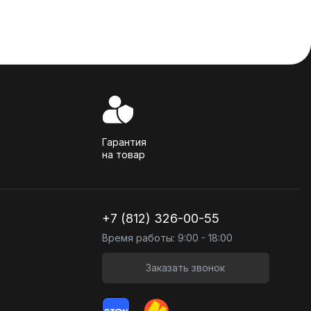
Гарантия
на товар
+7 (812) 326-00-55
Время работы: 9:00 - 18:00
Заказать звонок