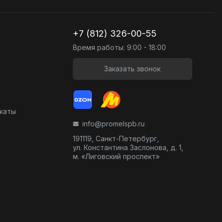
+7 (812) 326-00-55
Время работы: 9:00 - 18:00
Заказать звонок
икаты
info@promelspb.ru
191119, Санкт-Петербург,
ул. Константина Заслонова, д. 1,
м. «Лиговский проспект»