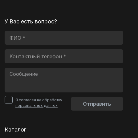
У Вас есть вопрос?
Я согласен на обработку
Отправить
персональных данных
Каталог