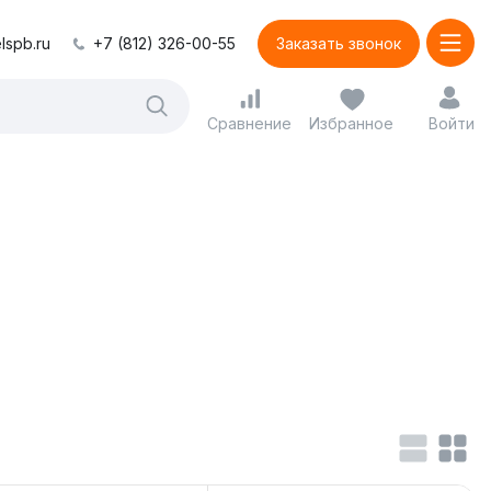
lspb.ru
+7 (812) 326-00-55
Заказать звонок
Сравнение
Избранное
Войти