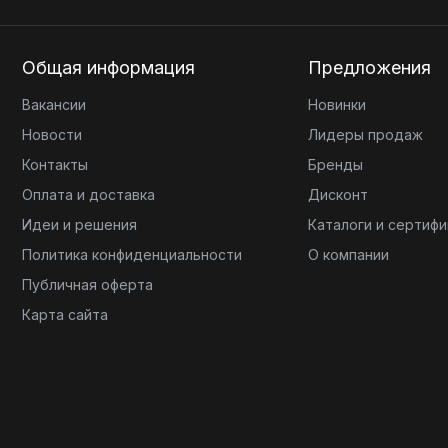
Общая информация
Предложения
Вакансии
Новинки
Новости
Лидеры продаж
Контакты
Бренды
Оплата и доставка
Дисконт
Идеи и решения
Каталоги и сертиф
Политика конфиденциальности
О компании
Публичная оферта
Карта сайта