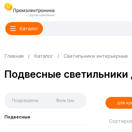
Каталог
Главная
Каталог
Светильники интерьерные
Подвесные светильники 
Подразделы
Фильтры
для ку
Подвесные
Сортиров