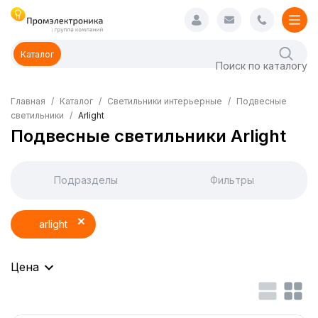
Каталог
Главная
Каталог
Светильники интерьерные
Подвесные
светильники
Arlight
Подвесные светильники Arlight
Подразделы
Фильтры
arlight
Цена