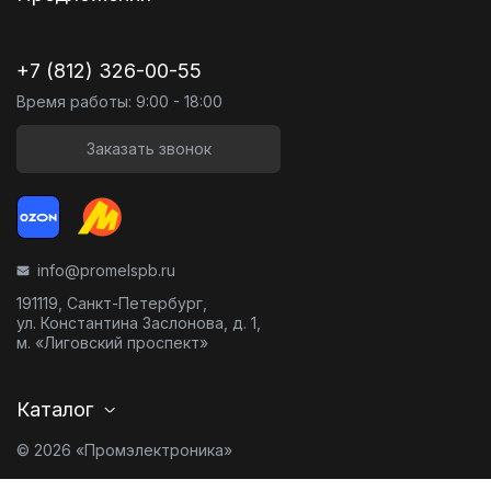
+7 (812) 326-00-55
Время работы: 9:00 - 18:00
Заказать звонок
info@promelspb.ru
191119, Санкт-Петербург,
ул. Константина Заслонова, д. 1,
м. «Лиговский проспект»
Каталог
© 2026 «Промэлектроника»