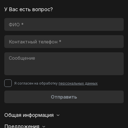
У Вас есть вопрос?
Я согласен на обработку
персональных данных
Отправить
Общая информация
Предложения