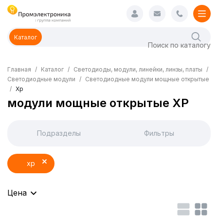
Каталог
Главная
Каталог
Светодиоды, модули, линейки, линзы, платы
Светодиодные модули
Светодиодные модули мощные открытые
Xp
модули мощные открытые XP
Подразделы
Фильтры
xp
Цена