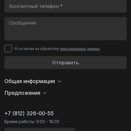
Я согласен на обработку
персональных данных
Отправить
Общая информация
Предложения
+7 (812) 326-00-55
Время работы: 9:00 - 18:00