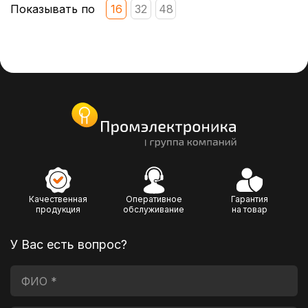
Показывать по
16
32
48
Качественная
Оперативное
Гарантия
продукция
обслуживание
на товар
У Вас есть вопрос?