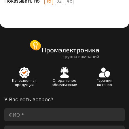
Показывать по
16
32
48
Качественная
Оперативное
Гарантия
продукция
обслуживание
на товар
У Вас есть вопрос?