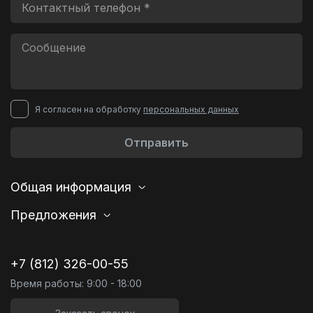
Я согласен на обработку
персональных данных
Отправить
Общая информация
Предложения
+7 (812) 326-00-55
Время работы: 9:00 - 18:00