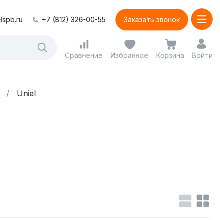
lspb.ru
+7 (812) 326-00-55
Заказать звонок
Сравнение
Избранное
Корзина
Войти
Uniel