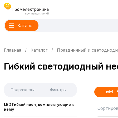
Каталог
Главная
Каталог
Праздничный и светодиодн
Гибкий светодиодный нео
Подразделы
Фильтры
uniel
LED Гибкий неон, комплектующие к
Сортиров
нему