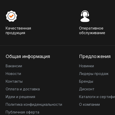
Качественная
Оперативное
продукция
обслуживание
Общая информация
Предложения
Вакансии
Новинки
Новости
Лидеры продаж
Контакты
Бренды
Оплата и доставка
Дисконт
Идеи и решения
Каталоги и сертиф
Политика конфиденциальности
О компании
Публичная оферта