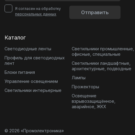
Я согласен на обработку
Отправить
персональных данных
Каталог
Светодиодные ленты
Светильники промышленные,
офисные, специальные
Профиль для светодиодных
лент
Светильники ландшафтные,
архитектурные, подводные
Блоки питания
Лампы
Управление освещением
Прожекторы
Светильники интерьерные
Освещение
взрывозащищённое,
аварийное, ЖКХ
© 2026 «Промэлектроника»