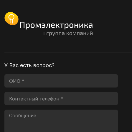
У Вас есть вопрос?