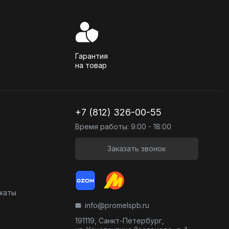
Гарантия
на товар
+7 (812) 326-00-55
Время работы: 9:00 - 18:00
Заказать звонок
икаты
info@promelspb.ru
191119, Санкт-Петербург,