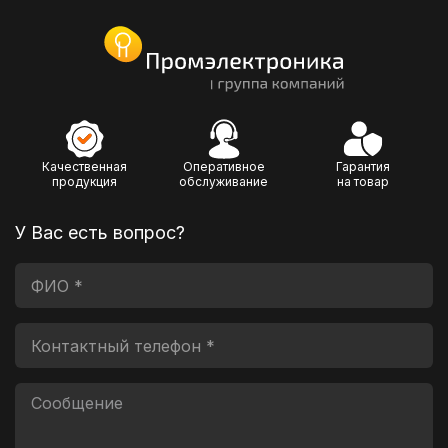
Качественная
Оперативное
Гарантия
продукция
обслуживание
на товар
У Вас есть вопрос?