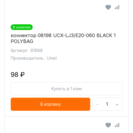
В наличии
коннектор 08198 UCX-LJ3/E20-060 BLACK 1
POLYBAG
Артикул : 81688
Производитель : Uniel
98 ₽
Купить в 1 клик
-
+
В корзину