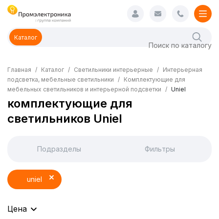
Каталог
Главная
Каталог
Светильники интерьерные
Интерьерная
подсветка, мебельные светильники
Комплектующие для
мебельных светильников и интерьерной подсветки
Uniel
комплектующие для
светильников Uniel
Подразделы
Фильтры
uniel
Цена