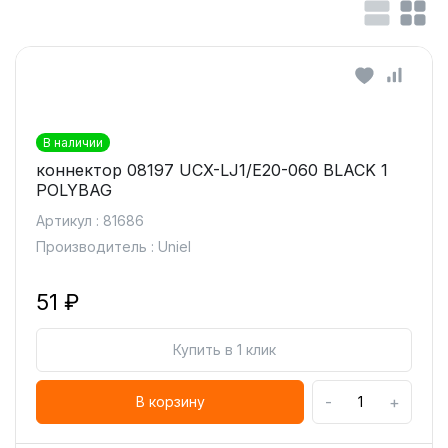
В наличии
коннектор 08197 UCX-LJ1/E20-060 BLACK 1
POLYBAG
Артикул : 81686
Производитель : Uniel
51 ₽
Купить в 1 клик
-
+
В корзину