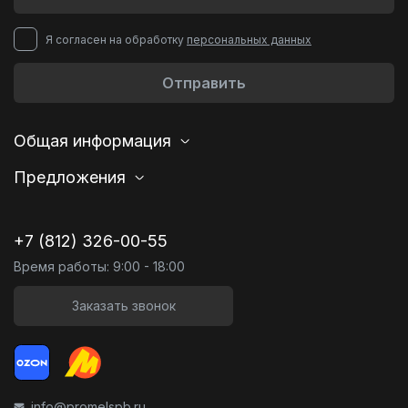
Я согласен на обработку
персональных данных
Отправить
Общая информация
Предложения
+7 (812) 326-00-55
Время работы: 9:00 - 18:00
Заказать звонок
info@promelspb.ru