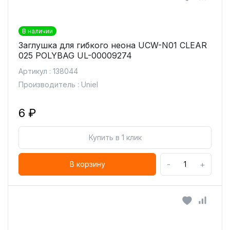
В наличии
Заглушка для гибкого неона UCW-N01 CLEAR
025 POLYBAG UL-00009274
Артикул : 138044
Производитель : Uniel
6 ₽
Купить в 1 клик
-
+
В корзину