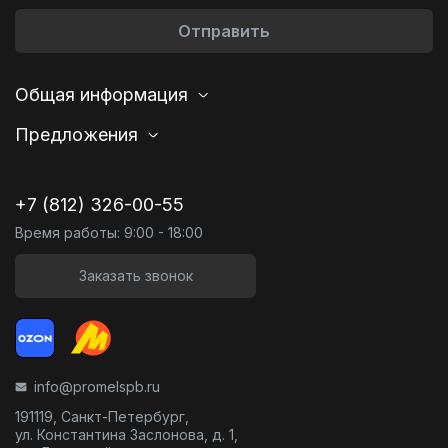
Отправить
Общая информация
Предложения
+7 (812) 326-00-55
Время работы: 9:00 - 18:00
Заказать звонок
info@promelspb.ru
191119, Санкт-Петербург,
ул. Константина Заслонова, д. 1,