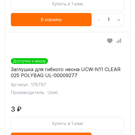
Купить в 1 клик
-
+
В корзину
Доступно к заказу
Заглушка для гибкого неона UCW-N11 CLEAR
025 POLYBAG UL-00009277
Артикул : 178797
Производитель : Uniel
3 ₽
Купить в 1 клик