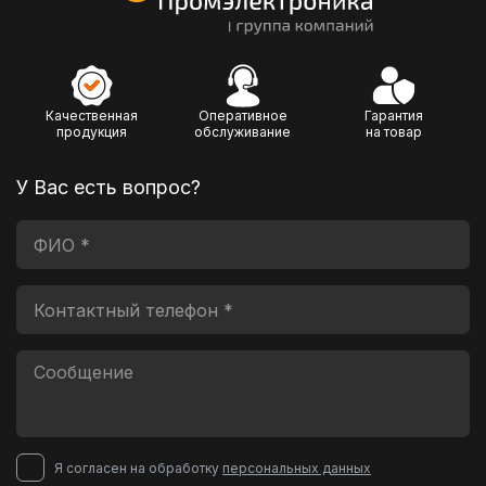
Качественная
Оперативное
Гарантия
продукция
обслуживание
на товар
У Вас есть вопрос?
Я согласен на обработку
персональных данных