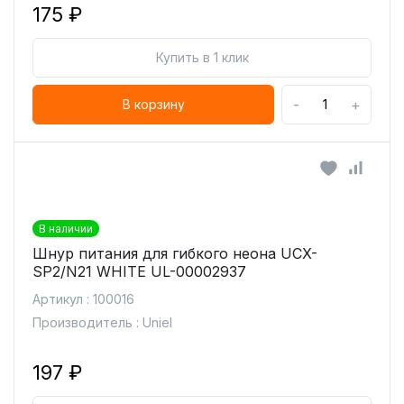
175 ₽
Купить в 1 клик
-
+
В корзину
В наличии
Шнур питания для гибкого неона UCX-
SP2/N21 WHITE UL-00002937
Артикул : 100016
Производитель : Uniel
197 ₽