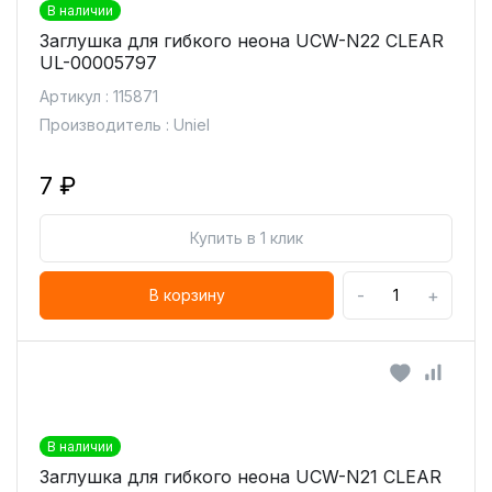
В наличии
Заглушка для гибкого неона UCW-N22 CLEAR
UL-00005797
Артикул : 115871
Производитель : Uniel
7 ₽
Купить в 1 клик
-
+
В корзину
В наличии
Заглушка для гибкого неона UCW-N21 CLEAR