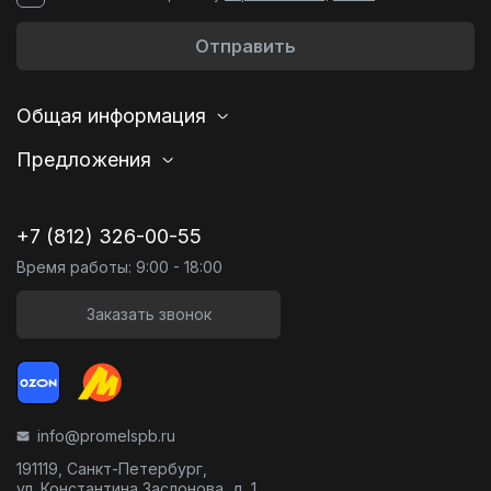
Отправить
Общая информация
Предложения
+7 (812) 326-00-55
Время работы: 9:00 - 18:00
Заказать звонок
info@promelspb.ru
191119, Санкт-Петербург,
ул. Константина Заслонова, д. 1,