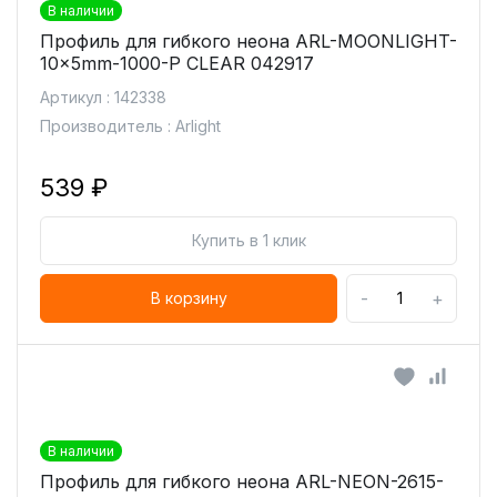
В наличии
Профиль для гибкого неона ARL-MOONLIGHT-
10x5mm-1000-P CLEAR 042917
Артикул : 142338
Производитель : Arlight
539 ₽
Купить в 1 клик
-
+
В корзину
В наличии
Профиль для гибкого неона ARL-NEON-2615-