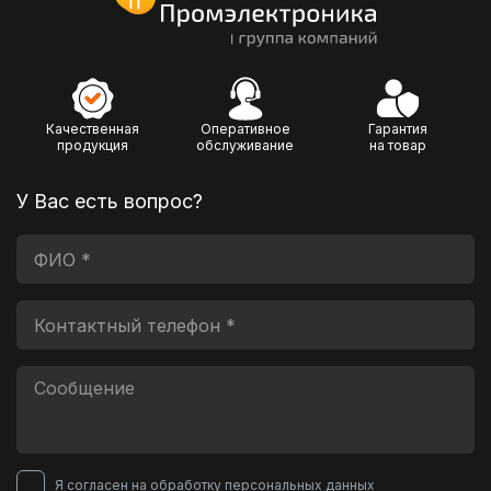
Качественная
Оперативное
Гарантия
продукция
обслуживание
на товар
У Вас есть вопрос?
Я согласен на обработку
персональных данных