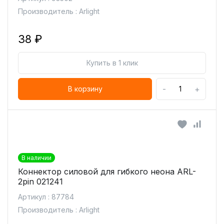
Производитель : Arlight
38 ₽
Купить в 1 клик
-
+
В корзину
В наличии
Коннектор силовой для гибкого неона ARL-
2pin 021241
Артикул : 87784
Производитель : Arlight