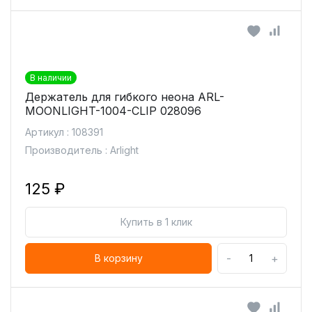
В наличии
Держатель для гибкого неона ARL-
MOONLIGHT-1004-CLIP 028096
Артикул : 108391
Производитель : Arlight
125 ₽
Купить в 1 клик
-
+
В корзину