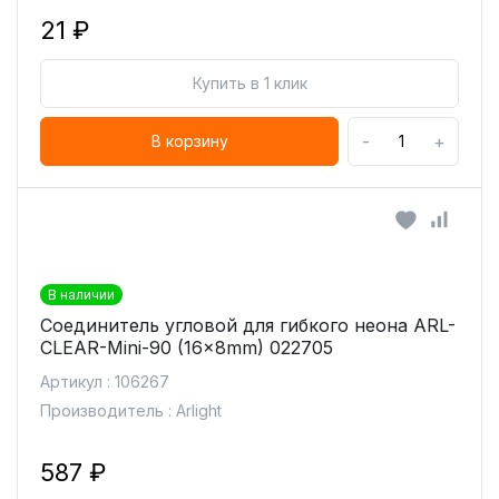
21 ₽
Купить в 1 клик
-
+
В корзину
В наличии
Соединитель угловой для гибкого неона ARL-
CLEAR-Mini-90 (16x8mm) 022705
Артикул : 106267
Производитель : Arlight
587 ₽