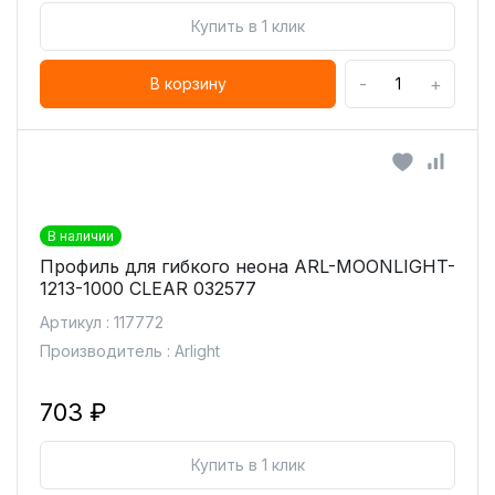
Купить в 1 клик
-
+
В корзину
В наличии
Профиль для гибкого неона ARL-MOONLIGHT-
1213-1000 CLEAR 032577
Артикул : 117772
Производитель : Arlight
703 ₽
Купить в 1 клик