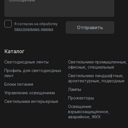
Я согласен на обработку
Отправить
персональных данных
Каталог
Светодиодные ленты
Светильники промышленные,
офисные, специальные
Профиль для светодиодных
лент
Светильники ландшафтные,
архитектурные, подводные
Блоки питания
Лампы
Управление освещением
Прожекторы
Светильники интерьерные
Освещение
взрывозащищённое,
аварийное, ЖКХ