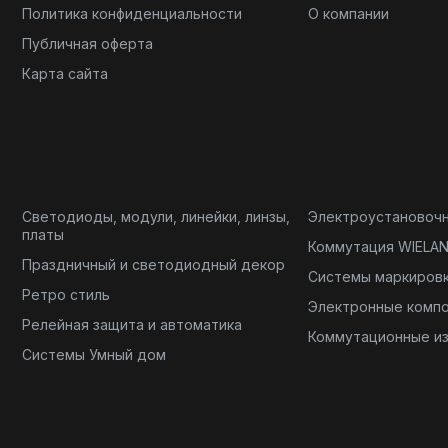
Политика конфиденциальности
О компании
Публичная оферта
Карта сайта
Светодиоды, модули, линейки, линзы,
Электроустановоч
платы
Коммутация WIELA
Праздничный и светодиодный декор
Системы маркиров
Ретро стиль
Электронные комп
Релейная защита и автоматика
Коммутационные и
Системы Умный дом