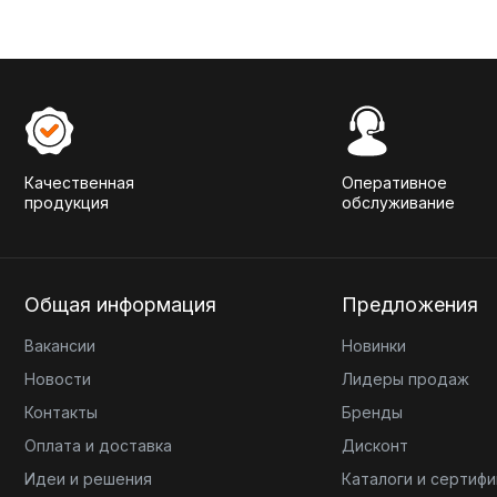
Качественная
Оперативное
продукция
обслуживание
Общая информация
Предложения
Вакансии
Новинки
Новости
Лидеры продаж
Контакты
Бренды
Оплата и доставка
Дисконт
Идеи и решения
Каталоги и сертиф