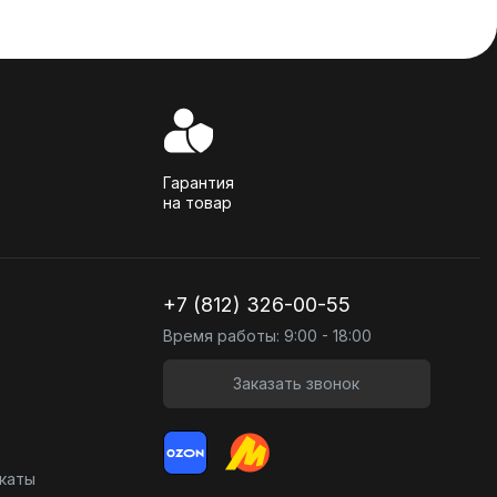
Гарантия
на товар
+7 (812) 326-00-55
Время работы: 9:00 - 18:00
Заказать звонок
икаты