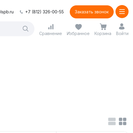
lspb.ru
+7 (812) 326-00-55
Заказать звонок
Сравнение
Избранное
Корзина
Войти