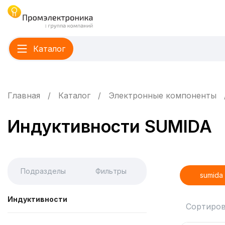
Каталог
Главная
Каталог
Электронные компоненты
Индуктивности SUMIDA
Подразделы
Фильтры
sumida
Индуктивности
Сортиров