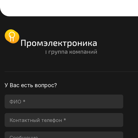
У Вас есть вопрос?