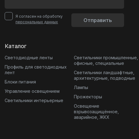
Я согласен на обработку
Отправить
персональных данных
Каталог
Светодиодные ленты
Светильники промышленные,
офисные, специальные
Профиль для светодиодных
лент
Светильники ландшафтные,
архитектурные, подводные
Блоки питания
Лампы
Управление освещением
Прожекторы
Светильники интерьерные
Освещение
взрывозащищённое,
аварийное, ЖКХ