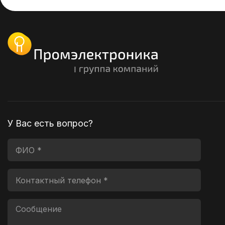
У Вас есть вопрос?