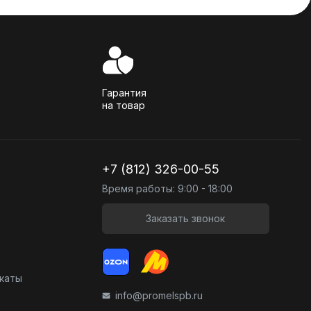
Гарантия
на товар
+7 (812) 326-00-55
Время работы: 9:00 - 18:00
Заказать звонок
икаты
info@promelspb.ru