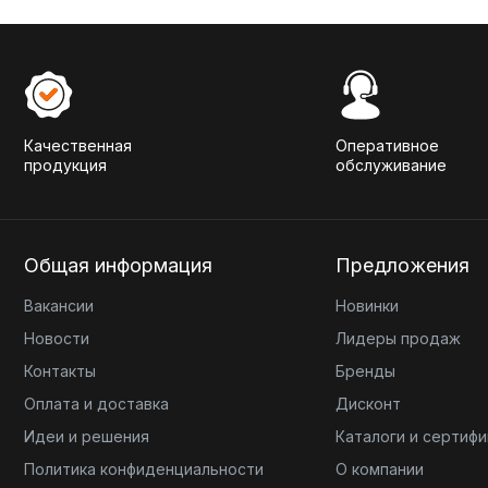
Качественная
Оперативное
продукция
обслуживание
Общая информация
Предложения
Вакансии
Новинки
Новости
Лидеры продаж
Контакты
Бренды
Оплата и доставка
Дисконт
Идеи и решения
Каталоги и сертиф
Политика конфиденциальности
О компании