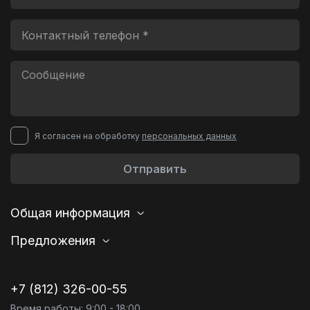
Я согласен на обработку
персональных данных
Отправить
Общая информация
Предложения
+7 (812) 326-00-55
Время работы: 9:00 - 18:00