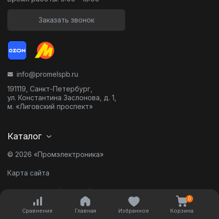
Заказать звонок
info@promelspb.ru
191119, Санкт-Петербург,
ул. Константина Заслонова, д. 1,
м. «Лиговский проспект»
Каталог
© 2026 «Промэлектроника»
Карта сайта
Разработано в
0
Сравнение
Главная
Избранное
Корзина