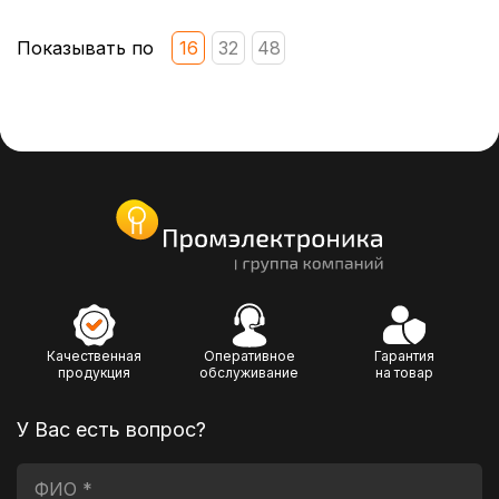
Показывать по
16
32
48
Качественная
Оперативное
Гарантия
продукция
обслуживание
на товар
У Вас есть вопрос?