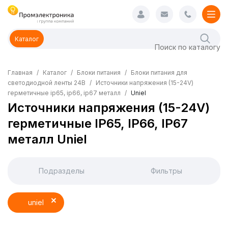
Каталог
Главная
Каталог
Блоки питания
Блоки питания для
светодиодной ленты 24В
Источники напряжения (15-24V)
герметичные ip65, ip66, ip67 металл
Uniel
Источники напряжения (15-24V)
герметичные IP65, IP66, IP67
металл Uniel
Подразделы
Фильтры
uniel