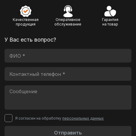
Качественная
Оперативное
Гарантия
продукция
обслуживание
на товар
У Вас есть вопрос?
Я согласен на обработку
персональных данных
Отправить