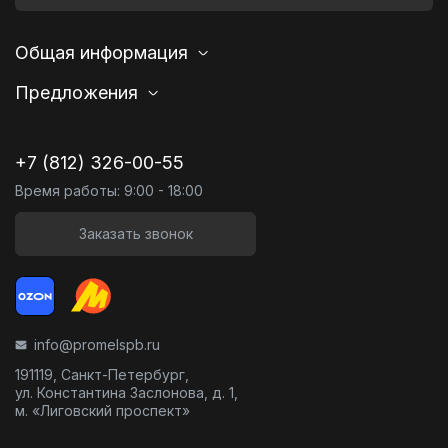
Общая информация
Предложения
+7 (812) 326-00-55
Время работы: 9:00 - 18:00
Заказать звонок
info@promelspb.ru
191119, Санкт-Петербург,
ул. Константина Заслонова, д. 1,
м. «Лиговский проспект»