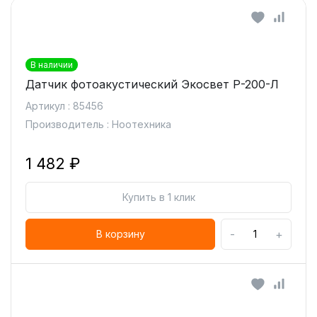
В наличии
Датчик фотоакустический Экосвет Р-200-Л
Артикул : 85456
Производитель : Ноотехника
1 482 ₽
Купить в 1 клик
-
+
В корзину