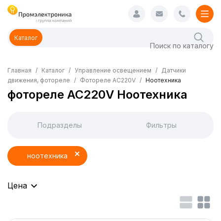
Каталог
Главная
Каталог
Управление освещением
Датчики
движения, фотореле
Фотореле AC220V
Ноотехника
фотореле AC220V Ноотехника
Подразделы
Фильтры
ноотехника
Цена