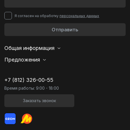
Я согласен на обработку
персональных данных
Отправить
Общая информация
Предложения
+7 (812) 326-00-55
Время работы: 9:00 - 18:00
Заказать звонок