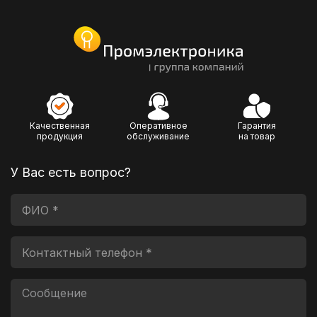
Качественная
Оперативное
Гарантия
продукция
обслуживание
на товар
У Вас есть вопрос?