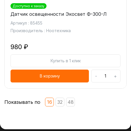
Доступно к заказу
Датчик освещенности Экосвет Ф-300-Л
Артикул : 85455
Производитель : Ноотехника
980 ₽
Купить в 1 клик
-
+
В корзину
Показывать по
16
32
48