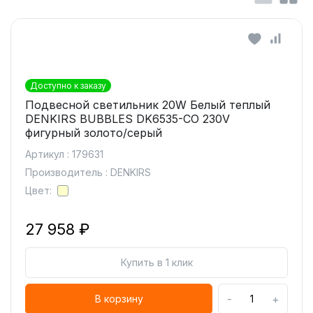
Доступно к заказу
Подвесной светильник 20W Белый теплый
DENKIRS BUBBLES DK6535-CO 230V
фигурный золото/серый
Артикул : 179631
Производитель : DENKIRS
Цвет:
27 958 ₽
Купить в 1 клик
-
+
В корзину