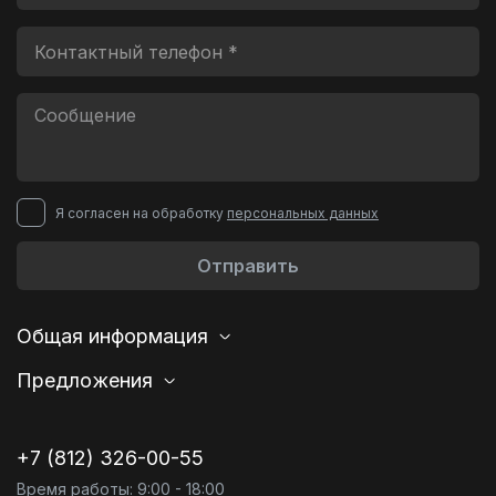
Я согласен на обработку
персональных данных
Отправить
Общая информация
Предложения
+7 (812) 326-00-55
Время работы: 9:00 - 18:00