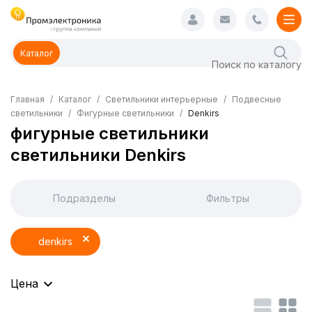
Каталог
Главная
Каталог
Светильники интерьерные
Подвесные
светильники
Фигурные светильники
Denkirs
фигурные светильники
светильники Denkirs
Подразделы
Фильтры
denkirs
Цена