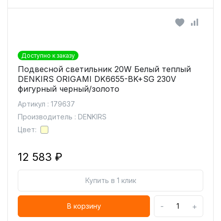
Доступно к заказу
Подвесной светильник 20W Белый теплый
DENKIRS ORIGAMI DK6655-BK+SG 230V
фигурный черный/золото
Артикул : 179637
Производитель : DENKIRS
Цвет:
12 583 ₽
Купить в 1 клик
-
+
В корзину