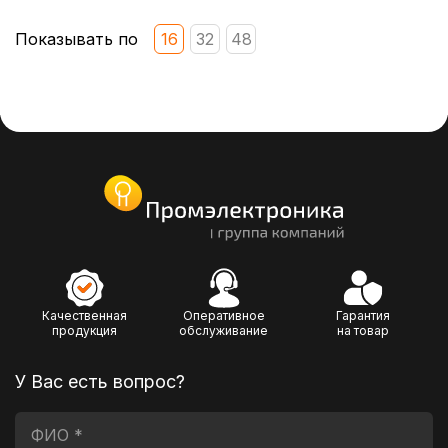
Показывать по
16
32
48
Качественная
Оперативное
Гарантия
продукция
обслуживание
на товар
У Вас есть вопрос?