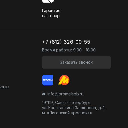
Гарантия
на товар
+7 (812) 326-00-55
Время работы: 9:00 - 18:00
Заказать звонок
икаты
info@promelspb.ru
191119, Санкт-Петербург,
ул. Константина Заслонова, д. 1,
м. «Лиговский проспект»