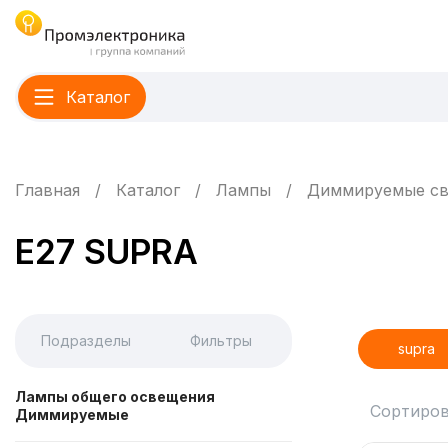
Каталог
Главная
Каталог
Лампы
Диммируемые св
E27 SUPRA
Подразделы
Фильтры
supra
Лампы общего освещения
Сортиров
Диммируемые