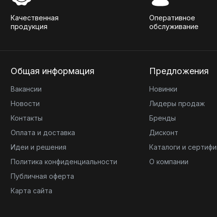
Качественная
Оперативное
продукция
обслуживание
Общая информация
Предложения
Вакансии
Новинки
Новости
Лидеры продаж
Контакты
Бренды
Оплата и доставка
Дисконт
Идеи и решения
Каталоги и сертиф
Политика конфиденциальности
О компании
Публичная оферта
Карта сайта