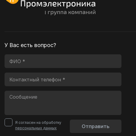
У Вас есть вопрос?
Я согласен на обработку
Отправить
персональных данных