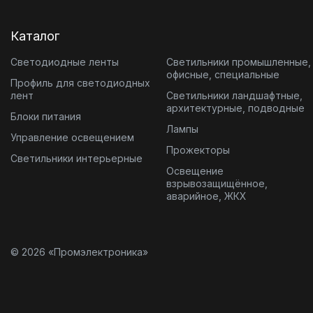
Каталог
Светодиодные ленты
Светильники промышленные,
офисные, специальные
Профиль для светодиодных
лент
Светильники ландшафтные,
архитектурные, подводные
Блоки питания
Лампы
Управление освещением
Прожекторы
Светильники интерьерные
Освещение
взрывозащищённое,
аварийное, ЖКХ
© 2026 «Промэлектроника»