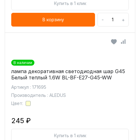
Купить в 1 клик
-
+
В корзину
В наличии
лампа декоративная светодиодная шар G45
Белый теплый 1.6W BL-BF-E27-G45-WW
Артикул : 171695
Производитель : ALEDUS
Цвет:
245 ₽
Купить в 1 клик