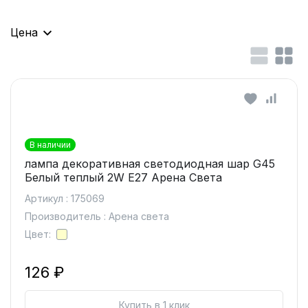
Цена
В наличии
лампа декоративная светодиодная шар G45
Белый теплый 2W E27 Арена Света
Артикул : 175069
Производитель : Арена света
Цвет:
126 ₽
Купить в 1 клик