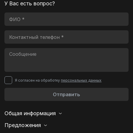
У Вас есть вопрос?
Я согласен на обработку
персональных данных
Отправить
Общая информация
Предложения