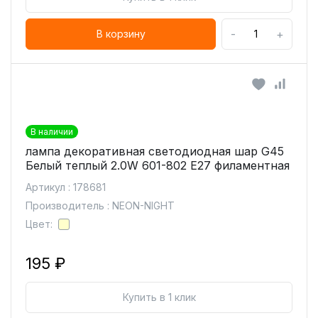
-
+
В корзину
В наличии
лампа декоративная светодиодная шар G45
Белый теплый 2.0W 601-802 E27 филаментная
Артикул : 178681
Производитель : NEON-NIGHT
Цвет:
195 ₽
Купить в 1 клик