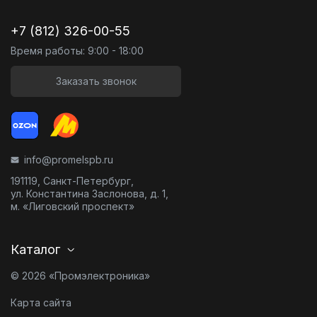
+7 (812) 326-00-55
Время работы: 9:00 - 18:00
Заказать звонок
info@promelspb.ru
191119, Санкт-Петербург,
ул. Константина Заслонова, д. 1,
м. «Лиговский проспект»
Каталог
© 2026 «Промэлектроника»
Карта сайта