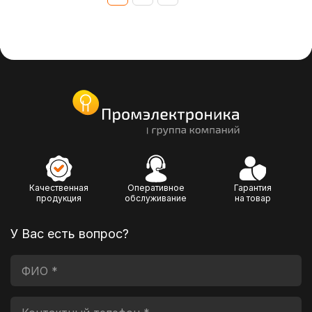
Качественная
Оперативное
Гарантия
продукция
обслуживание
на товар
У Вас есть вопрос?