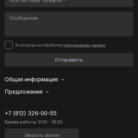
Я согласен на обработку
персональных данных
Отправить
Общая информация
Предложения
+7 (812) 326-00-55
Время работы: 9:00 - 18:00
Заказать звонок