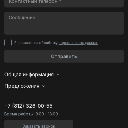
Я согласен на обработку
персональных данных
Отправить
Общая информация
Предложения
+7 (812) 326-00-55
Время работы: 9:00 - 18:00
Заказать звонок