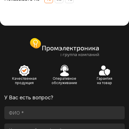
Качественная
Оперативное
Гарантия
продукция
обслуживание
на товар
У Вас есть вопрос?