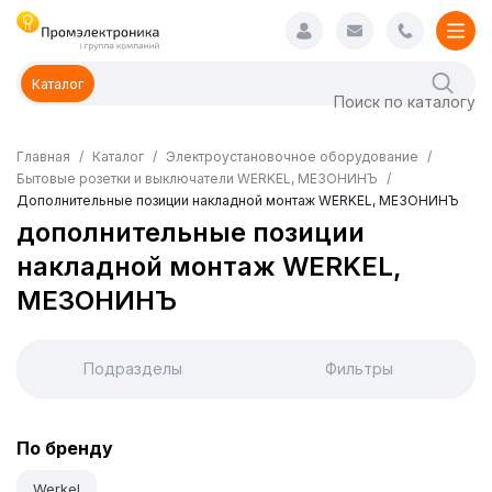
Каталог
Главная
Каталог
Электроустановочное оборудование
Бытовые розетки и выключатели WERKEL, МЕЗОНИНЪ
Дополнительные позиции накладной монтаж WERKEL, МЕЗОНИНЪ
дополнительные позиции
накладной монтаж WERKEL,
МЕЗОНИНЪ
Подразделы
Фильтры
По бренду
Werkel