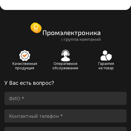
Качественная
Оперативное
Гарантия
продукция
обслуживание
на товар
У Вас есть вопрос?