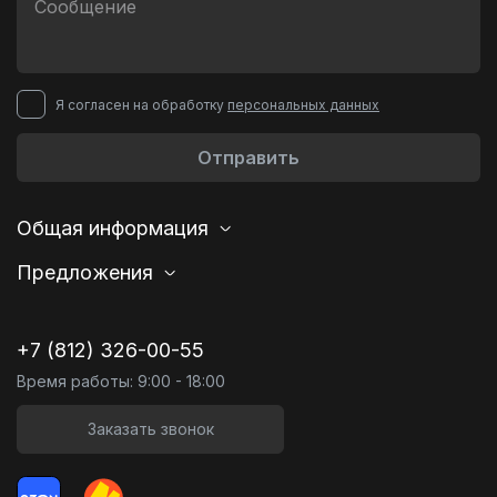
Я согласен на обработку
персональных данных
Отправить
Общая информация
Предложения
+7 (812) 326-00-55
Время работы: 9:00 - 18:00
Заказать звонок