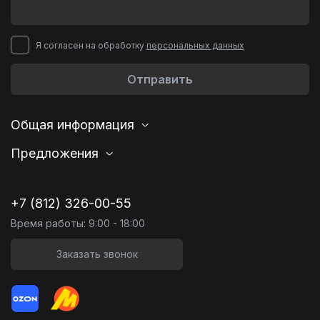
Я согласен на обработку
персональных данных
Отправить
Общая информация
Предложения
+7 (812) 326-00-55
Время работы: 9:00 - 18:00
Заказать звонок