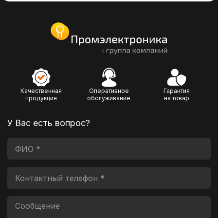
Качественная
Оперативное
Гарантия
продукция
обслуживание
на товар
У Вас есть вопрос?