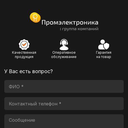
Качественная
Оперативное
Гарантия
продукция
обслуживание
на товар
У Вас есть вопрос?