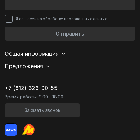
Я согласен на обработку
персональных данных
Отправить
Общая информация
Предложения
+7 (812) 326-00-55
Время работы: 9:00 - 18:00
Заказать звонок