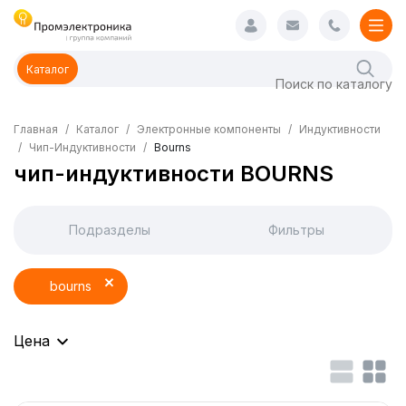
Каталог
Главная
Каталог
Электронные компоненты
Индуктивности
Чип-Индуктивности
Bourns
чип-индуктивности BOURNS
Подразделы
Фильтры
bourns
Цена