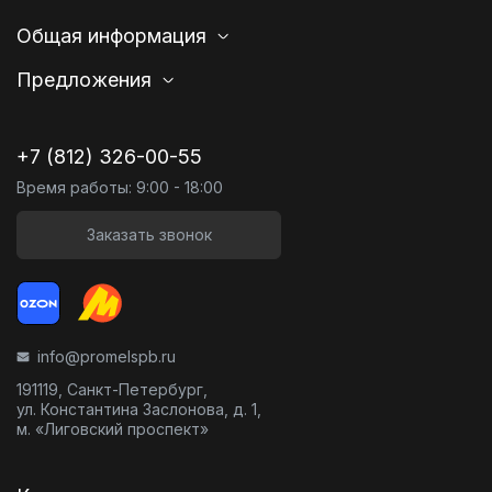
Общая информация
Предложения
+7 (812) 326-00-55
Время работы: 9:00 - 18:00
Заказать звонок
info@promelspb.ru
191119, Санкт-Петербург,
ул. Константина Заслонова, д. 1,
м. «Лиговский проспект»