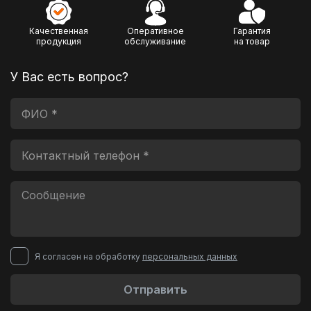
Качественная
Оперативное
Гарантия
продукция
обслуживание
на товар
У Вас есть вопрос?
Я согласен на обработку
персональных данных
Отправить