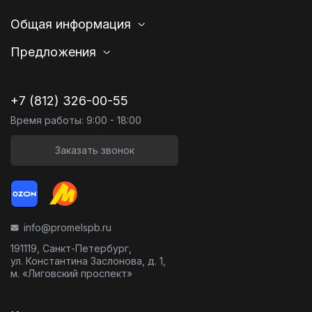
Общая информация
Предложения
+7 (812) 326-00-55
Время работы: 9:00 - 18:00
Заказать звонок
info@promelspb.ru
191119, Санкт-Петербург,
ул. Константина Заслонова, д. 1,
м. «Лиговский проспект»