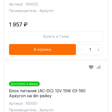
Артикул : 180002
Производитель : Apeyron
1 957 ₽
Купить в 1 клик
-
+
В корзину
Доступно к заказу
Блок питания (AC-DC) 12V 15W 03-160
Apeyron на din рейку
Артикул : 180001
Производитель : Apeyron