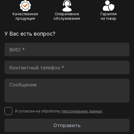
Качественная
Оперативное
Гарантия
продукция
обслуживание
на товар
У Вас есть вопрос?
Я согласен на обработку
персональных данных
Отправить