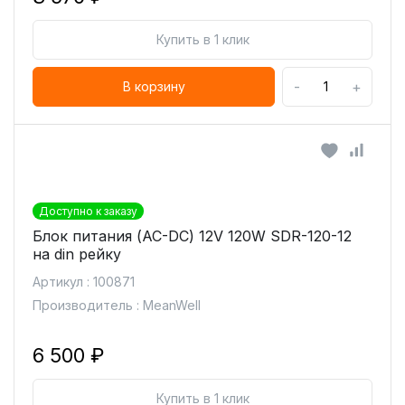
Купить в 1 клик
-
+
В корзину
Доступно к заказу
Блок питания (AC-DC) 12V 120W SDR-120-12
на din рейку
Артикул : 100871
Производитель : MeanWell
6 500 ₽
Купить в 1 клик