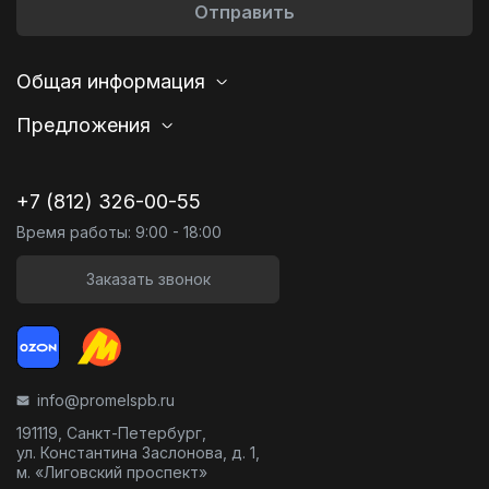
Отправить
Общая информация
Предложения
+7 (812) 326-00-55
Время работы: 9:00 - 18:00
Заказать звонок
info@promelspb.ru
191119, Санкт-Петербург,
ул. Константина Заслонова, д. 1,
м. «Лиговский проспект»