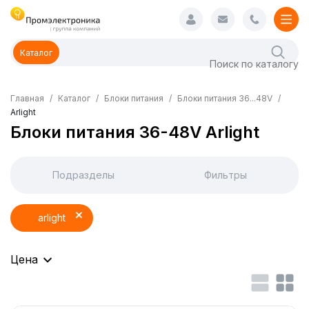
Каталог
Главная
Каталог
Блоки питания
Блоки питания 36...48V
Arlight
Блоки питания 36-48V Arlight
Подразделы
Фильтры
arlight
Цена