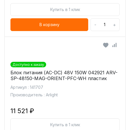
Купить в 1 клик
-
+
В корзину
Доступно к заказу
Блок питания (AC-DC) 48V 150W 042921 ARV-
SP-48150-MAG-ORIENT-PFC-WH пластик
Артикул : 141707
Производитель : Arlight
11 521 ₽
Купить в 1 клик