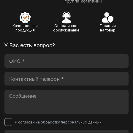
Качественная
Оперативное
Гарантия
продукция
обслуживание
на товар
У Вас есть вопрос?
Я согласен на обработку
персональных данных