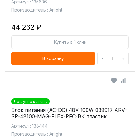
Артикул : 135636
Производитель : Arlight
44 262 ₽
Купить в 1 клик
-
+
В корзину
Доступно к заказу
Блок питания (AC-DC) 48V 100W 039917 ARV-
SP-48100-MAG-FLEX-PFC-BK пластик
Артикул : 138444
Производитель : Arlight