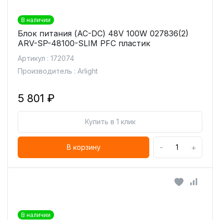
В наличии
Блок питания (AC-DC) 48V 100W 027836(2)
ARV-SP-48100-SLIM PFC пластик
Артикул : 172074
Производитель : Arlight
5 801 ₽
Купить в 1 клик
-
+
В корзину
В наличии