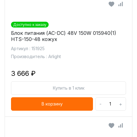
Доступно к заказу
Блок питания (AC-DC) 48V 150W 015940(1)
HTS-150-48 кожух
Артикул : 151925
Производитель : Arlight
3 666 ₽
Купить в 1 клик
-
+
В корзину