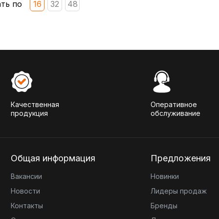
ть по
16
32
48
Качественная
Оперативное
продукция
обслуживание
Общая информация
Предложения
Вакансии
Новинки
Новости
Лидеры продаж
Контакты
Бренды