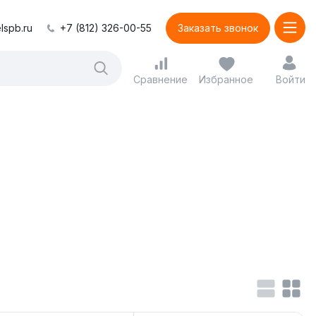
lspb.ru
+7 (812) 326-00-55
Заказать звонок
Сравнение
Избранное
Войти