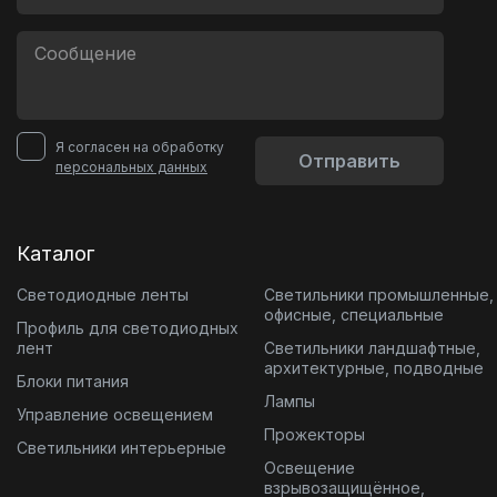
Я согласен на обработку
Отправить
персональных данных
Каталог
Светодиодные ленты
Светильники промышленные,
офисные, специальные
Профиль для светодиодных
лент
Светильники ландшафтные,
архитектурные, подводные
Блоки питания
Лампы
Управление освещением
Прожекторы
Светильники интерьерные
Освещение
взрывозащищённое,