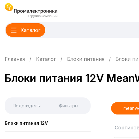
Каталог
Главная
Каталог
Блоки питания
Блоки пи
Блоки питания 12V MeanW
Подразделы
Фильтры
meanwe
Блоки питания 12V
Сортиров