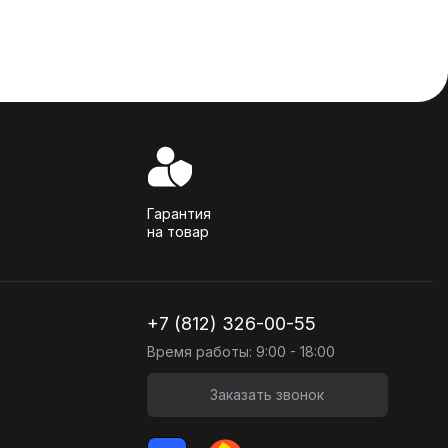
Гарантия
на товар
+7 (812) 326-00-55
Время работы: 9:00 - 18:00
Заказать звонок