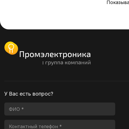
Показыва
У Вас есть вопрос?