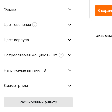
Форма
В корзи
Цвет свечения
Показыва
Цвет корпуса
Потребляемая мощность, Вт
Напряжение питания, В
Диаметр, мм
Расширенный фильтр