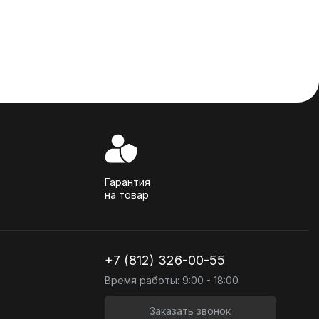
Гарантия
на товар
+7 (812) 326-00-55
Время работы: 9:00 - 18:00
Заказать звонок