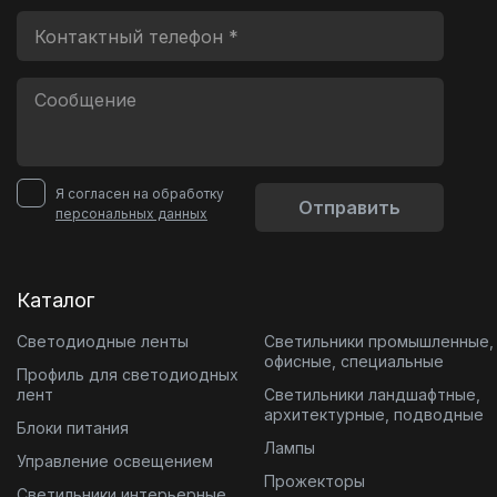
Я согласен на обработку
Отправить
персональных данных
Каталог
Светодиодные ленты
Светильники промышленные,
офисные, специальные
Профиль для светодиодных
лент
Светильники ландшафтные,
архитектурные, подводные
Блоки питания
Лампы
Управление освещением
Прожекторы
Светильники интерьерные