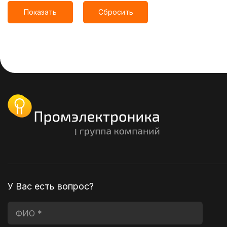
Показать
Сбросить
У Вас есть вопрос?