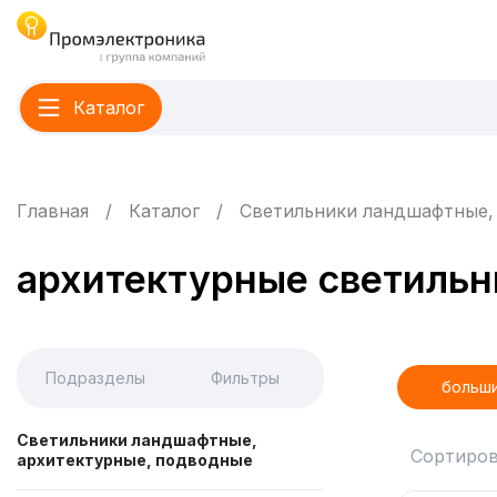
Каталог
Главная
Каталог
Светильники ландшафтные,
архитектурные светильн
Подразделы
Фильтры
больш
Светильники ландшафтные,
Сортиров
архитектурные, подводные