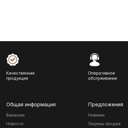
Качественная
Оперативное
продукция
обслуживание
Общая информация
Предложения
Вакансии
Новинки
Новости
Лидеры продаж