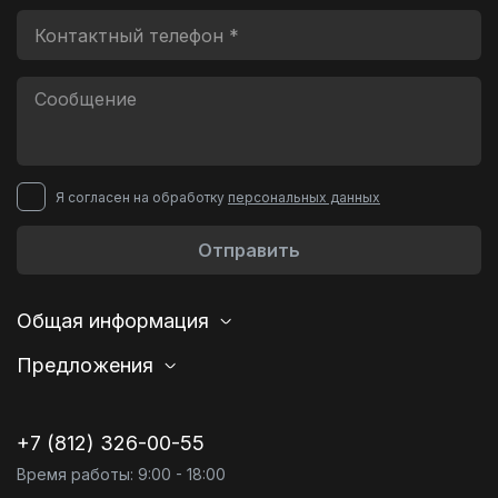
Я согласен на обработку
персональных данных
Отправить
Общая информация
Предложения
+7 (812) 326-00-55
Время работы: 9:00 - 18:00