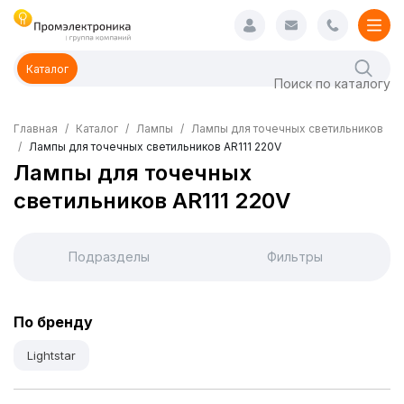
Каталог
Главная
Каталог
Лампы
Лампы для точечных светильников
Лампы для точечных светильников AR111 220V
Лампы для точечных
светильников AR111 220V
Подразделы
Фильтры
По бренду
Lightstar