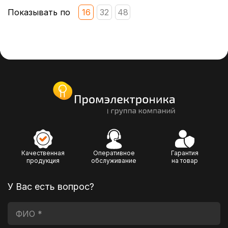
Показывать по
16
32
48
Качественная
Оперативное
Гарантия
продукция
обслуживание
на товар
У Вас есть вопрос?