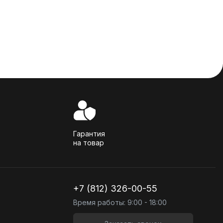
Гарантия
на товар
+7 (812) 326-00-55
Время работы: 9:00 - 18:00