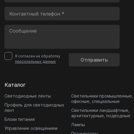
Я согласен на обработку
Отправить
персональных данных
Каталог
Светодиодные ленты
Светильники промышленные,
офисные, специальные
Профиль для светодиодных
лент
Светильники ландшафтные,
архитектурные, подводные
Блоки питания
Лампы
Управление освещением
Прожекторы