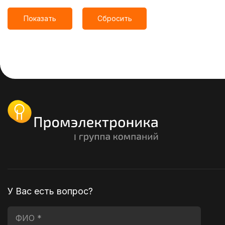
Показать
Сбросить
У Вас есть вопрос?