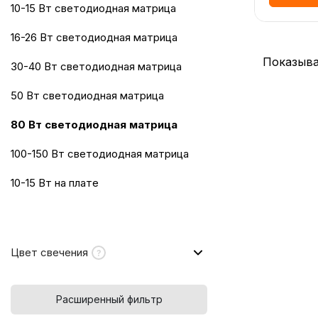
10-15 Вт светодиодная матрица
16-26 Вт светодиодная матрица
Показыва
30-40 Вт светодиодная матрица
50 Вт светодиодная матрица
80 Вт светодиодная матрица
100-150 Вт светодиодная матрица
10-15 Вт на плате
Цвет свечения
Расширенный фильтр