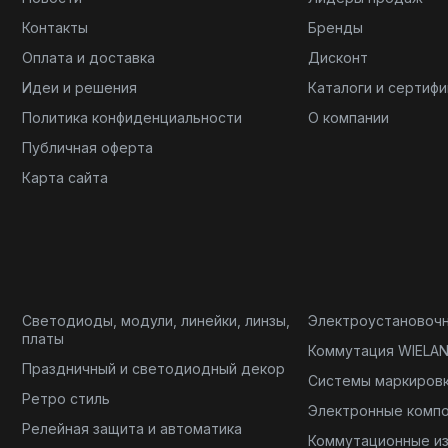
Контакты
Бренды
Оплата и доставка
Дисконт
Идеи и решения
Каталоги и сертиф
Политика конфиденциальности
О компании
Публичная оферта
Карта сайта
Светодиоды, модули, линейки, линзы,
Электроустановоч
платы
Коммутация WIELA
Праздничный и светодиодный декор
Системы маркиров
Ретро стиль
Электронные комп
Релейная защита и автоматика
Коммутационные и