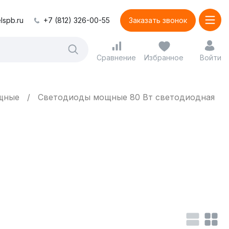
lspb.ru
+7 (812) 326-00-55
Заказать звонок
Сравнение
Избранное
Войти
щные
Светодиоды мощные 80 Вт светодиодная