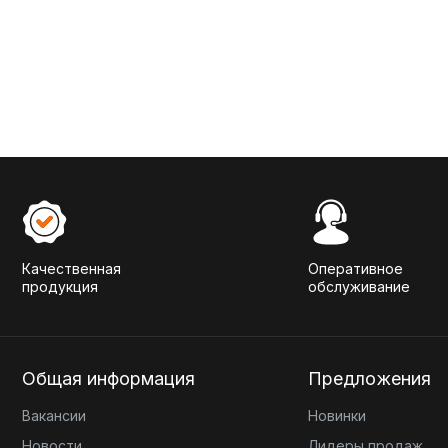
Качественная
Оперативное
продукция
обслуживание
Общая информация
Предложения
Вакансии
Новинки
Новости
Лидеры продаж