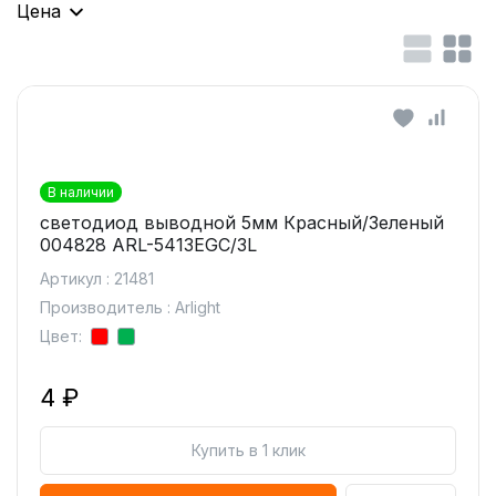
Цена
В наличии
светодиод выводной 5мм Красный/Зеленый
004828 ARL-5413EGC/3L
Артикул : 21481
Производитель : Arlight
Цвет:
4 ₽
Купить в 1 клик