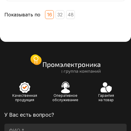
Показывать по
16
32
48
Качественная
Оперативное
Гарантия
продукция
обслуживание
на товар
У Вас есть вопрос?