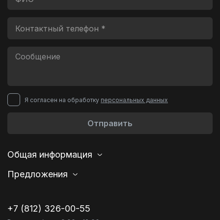
Я согласен на обработку
персональных данных
Отправить
Общая информация
Предложения
+7 (812) 326-00-55