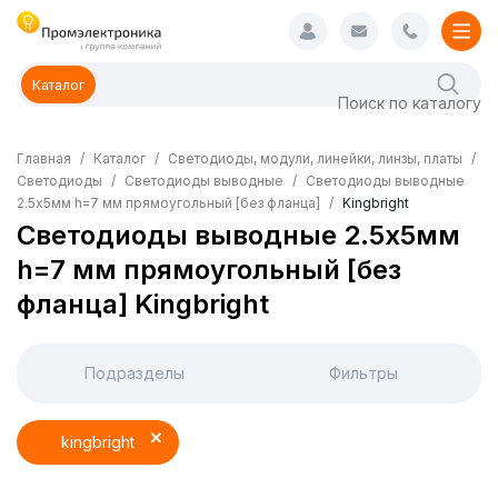
Каталог
Главная
Каталог
Светодиоды, модули, линейки, линзы, платы
Светодиоды
Светодиоды выводные
Светодиоды выводные
2.5х5мм h=7 мм прямоугольный [без фланца]
Kingbright
Светодиоды выводные 2.5х5мм
h=7 мм прямоугольный [без
фланца] Kingbright
Подразделы
Фильтры
kingbright