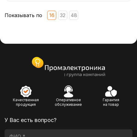
Показывать по
16
32
48
Качественная
Оперативное
Гарантия
продукция
обслуживание
на товар
У Вас есть вопрос?