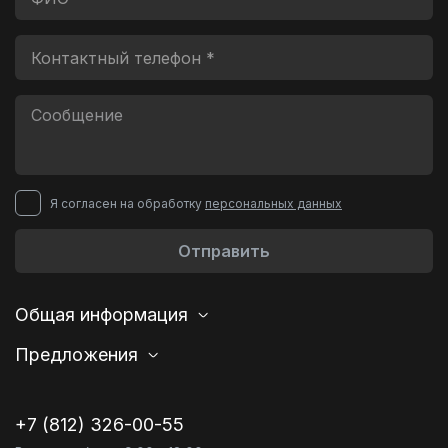
Я согласен на обработку
персональных данных
Отправить
Общая информация
Предложения
+7 (812) 326-00-55