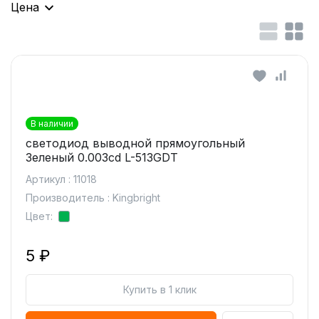
Цена
В наличии
светодиод выводной прямоугольный
Зеленый 0.003cd L-513GDT
Артикул : 11018
Производитель : Kingbright
Цвет:
5 ₽
Купить в 1 клик