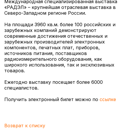
Международная специализированная выставка
«РАДЭЛ» – крупнейшая отраслевая выставка в
Северо-Западном регионе России.
На площади 3960 кв.м. более 100 российских и
зарубежных компаний демонстрируют
современные достижения отечественных и
зарубежных производителей электронных
компонентов, печатных плат, приборов,
источников питания, поставщиков
радиоизмерительного оборудования, как
широкого использования, так и эксклюзивных
товаров.
Ежегодно выставку посещает более 6000
специалистов.
Получить электронный билет можно по
ссылке
Возврат к списку