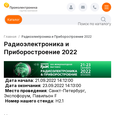
Каталог
Главная
Радиоэлектроника и Приборостроение 2022
Радиоэлектроника и
Приборостроение 2022
Дата начала
: 21.09.2022 14:12:00
Дата окончания
: 23.09.2022 14:13:00
Место проведения
: Санкт-Петербург,
Экспофорум, Павильон F
Номер нашего стенда
: Н2.1