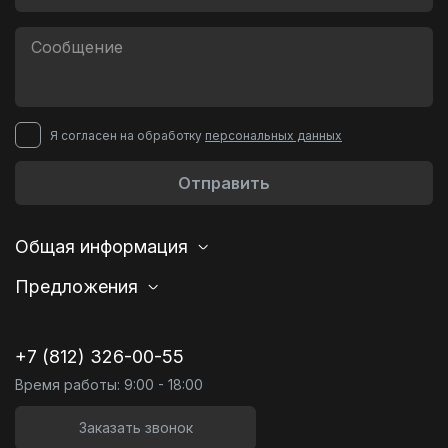
Я согласен на обработку
персональных данных
Отправить
Общая информация
Предложения
+7 (812) 326-00-55
Время работы: 9:00 - 18:00
Заказать звонок