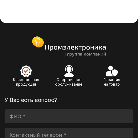
Качественная
Оперативное
Гарантия
продукция
обслуживание
на товар
У Вас есть вопрос?